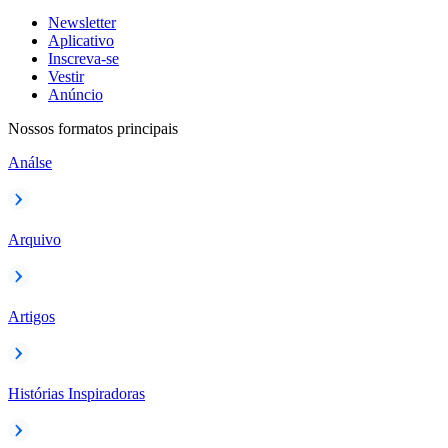
Newsletter
Aplicativo
Inscreva-se
Vestir
Anúncio
Nossos formatos principais
Análse
Arquivo
Artigos
Histórias Inspiradoras