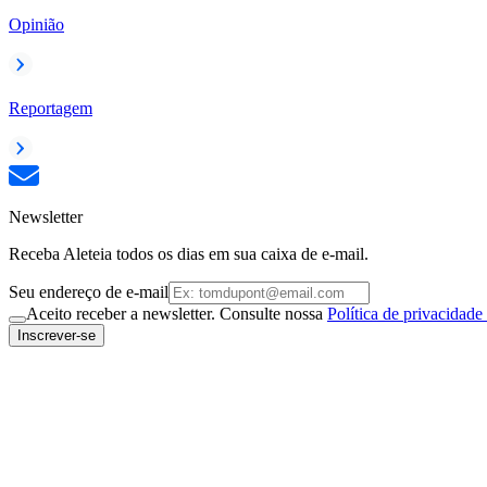
Opinião
Reportagem
Newsletter
Receba Aleteia todos os dias em sua caixa de e-mail.
Seu endereço de e-mail
Aceito receber a newsletter. Consulte nossa
Política de privacidade
Inscrever-se