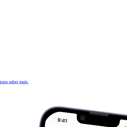
 para saber mais.