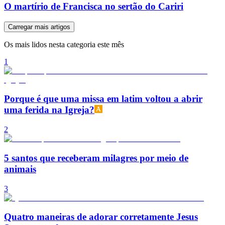
O martírio de Francisca no sertão do Cariri
Carregar mais artigos
Os mais lidos nesta categoria este mês
1
Porque é que uma missa em latim voltou a abrir
uma ferida na Igreja?
2
5 santos que receberam milagres por meio de
animais
3
Quatro maneiras de adorar corretamente Jesus