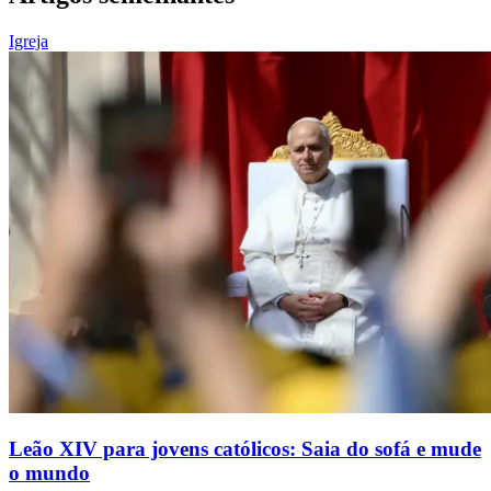
Igreja
Leão XIV para jovens católicos: Saia do sofá e mude
o mundo