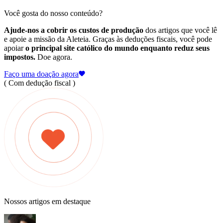
Você gosta do nosso conteúdo?
Ajude-nos a cobrir os custos de produção
dos artigos que você lê
e apoie a missão da Aleteia. Graças às deduções fiscais, você pode
apoiar
o principal site católico do mundo enquanto reduz seus
impostos.
Doe agora.
Faço uma doação agora
( Com dedução fiscal )
Nossos artigos em destaque