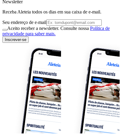
Newsletter
Receba Aleteia todos os dias em sua caixa de e-mail.
Seu endereço de e-mail
Aceito receber a newsletter. Consulte nossa
Política de
privacidade para saber mais.
Inscrever-se