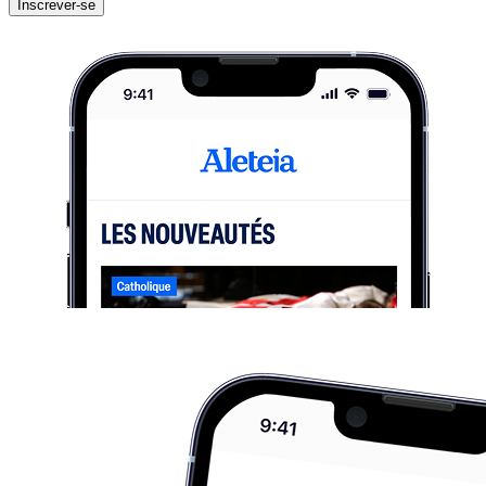
Inscrever-se