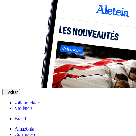
Voltar
solidariedade
Violência
Brasil
Amazônia
Corrupção