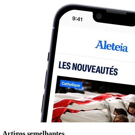
Artigos semelhantes