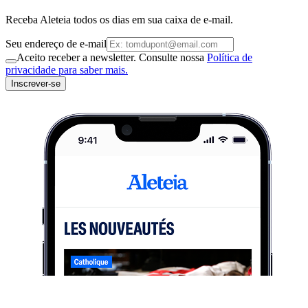
Receba Aleteia todos os dias em sua caixa de e-mail.
Seu endereço de e-mail
Aceito receber a newsletter. Consulte nossa
Política de
privacidade para saber mais.
Inscrever-se