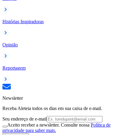
Histórias Inspiradoras
Opinião
Reportagem
Newsletter
Receba Aleteia todos os dias em sua caixa de e-mail.
Seu endereço de e-mail
Aceito receber a newsletter. Consulte nossa
Política de
privacidade para saber mais.