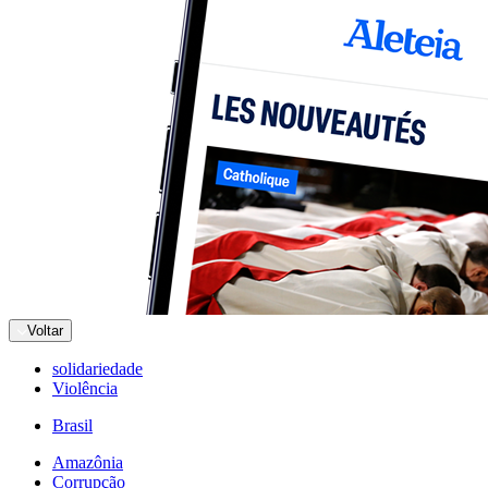
Voltar
solidariedade
Violência
Brasil
Amazônia
Corrupção