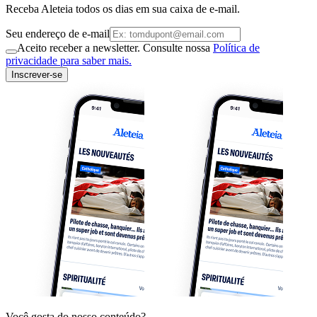
Receba Aleteia todos os dias em sua caixa de e-mail.
Seu endereço de e-mail
Aceito receber a newsletter. Consulte nossa
Política de
privacidade para saber mais.
Inscrever-se
Você gosta do nosso conteúdo?