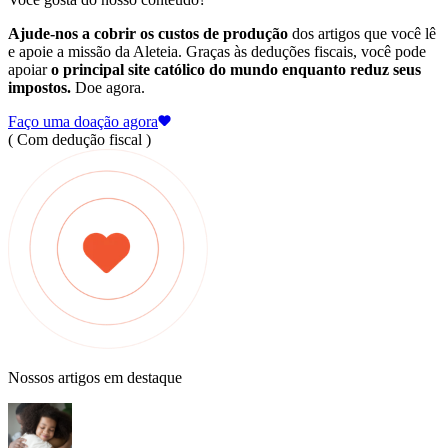
Ajude-nos a cobrir os custos de produção
dos artigos que você lê
e apoie a missão da Aleteia. Graças às deduções fiscais, você pode
apoiar
o principal site católico do mundo enquanto reduz seus
impostos.
Doe agora.
Faço uma doação agora
( Com dedução fiscal )
Nossos artigos em destaque