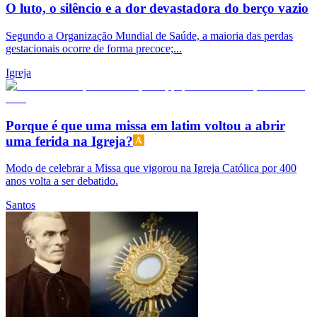
O luto, o silêncio e a dor devastadora do berço vazio
Segundo a Organização Mundial de Saúde, a maioria das perdas
gestacionais ocorre de forma precoce;...
Igreja
Porque é que uma missa em latim voltou a abrir
uma ferida na Igreja?
Modo de celebrar a Missa que vigorou na Igreja Católica por 400
anos volta a ser debatido.
Santos