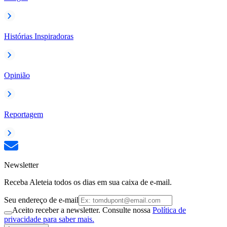
Histórias Inspiradoras
Opinião
Reportagem
Newsletter
Receba Aleteia todos os dias em sua caixa de e-mail.
Seu endereço de e-mail
Aceito receber a newsletter. Consulte nossa
Política de
privacidade para saber mais.