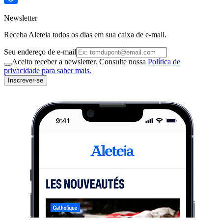
Newsletter
Receba Aleteia todos os dias em sua caixa de e-mail.
Seu endereço de e-mail
Aceito receber a newsletter. Consulte nossa
Política de
privacidade para saber mais.
Inscrever-se