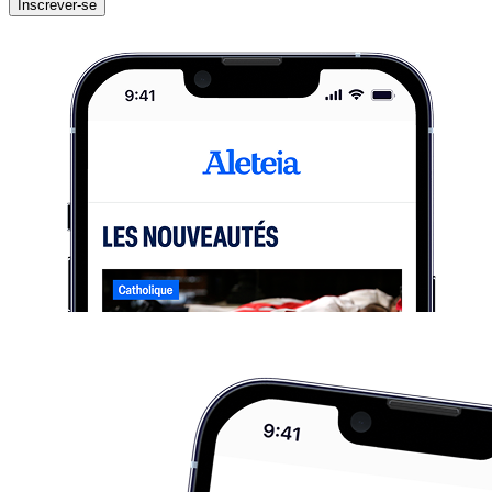
Inscrever-se