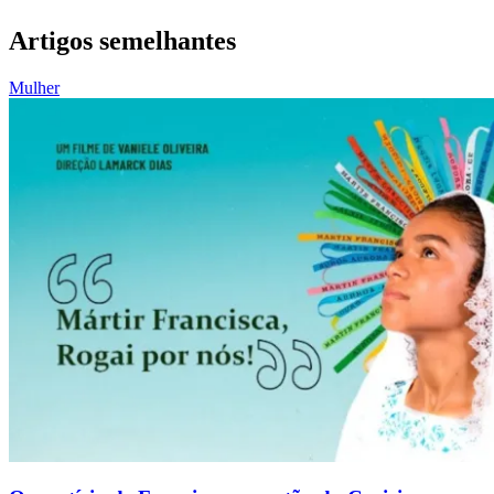
Artigos semelhantes
Mulher