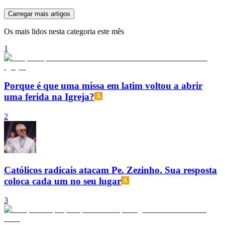
Carregar mais artigos
Os mais lidos nesta categoria este mês
1
Porque é que uma missa em latim voltou a abrir
uma ferida na Igreja?
2
Católicos radicais atacam Pe. Zezinho. Sua resposta
coloca cada um no seu lugar
3