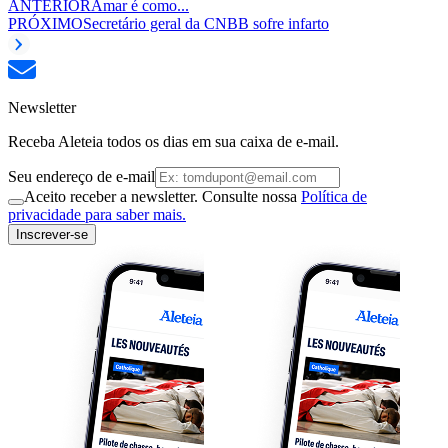
ANTERIOR
Amar é como...
PRÓXIMO
Secretário geral da CNBB sofre infarto
Newsletter
Receba Aleteia todos os dias em sua caixa de e-mail.
Seu endereço de e-mail
Aceito receber a newsletter. Consulte nossa
Política de
privacidade para saber mais.
Inscrever-se