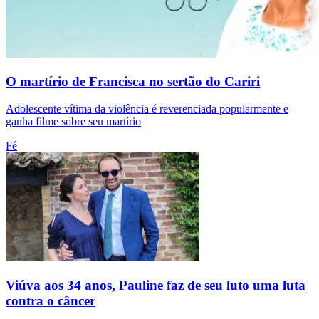
O martírio de Francisca no sertão do Cariri
Adolescente vítima da violência é reverenciada popularmente e
ganha filme sobre seu martírio
Fé
Viúva aos 34 anos, Pauline faz de seu luto uma luta
contra o câncer