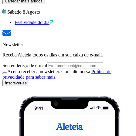
Carregar mais artigos
Sábado 8 Agosto
Festividade do dia
Newsletter
Receba Aleteia todos os dias em sua caixa de e-mail.
Seu endereço de e-mail
Aceito receber a newsletter. Consulte nossa
Política de
privacidade para saber mais.
Inscrever-se