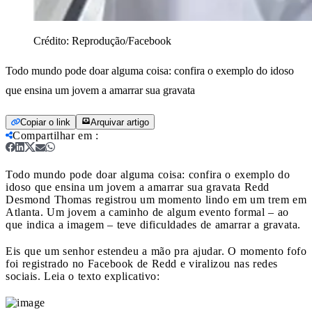
Crédito:
Reprodução/Facebook
Todo mundo pode doar alguma coisa: confira o exemplo do idoso
que ensina um jovem a amarrar sua gravata
Copiar o link
Arquivar artigo
Compartilhar em
:
Todo mundo pode doar alguma coisa: confira o exemplo do
idoso que ensina um jovem a amarrar sua gravata
Redd
Desmond Thomas registrou um momento lindo em um trem em
Atlanta. Um jovem a caminho de algum evento formal – ao
que indica a imagem – teve dificuldades de amarrar a gravata.
Eis que um senhor estendeu a mão pra ajudar. O momento fofo
foi registrado no Facebook de Redd e viralizou nas redes
sociais. Leia o texto explicativo: