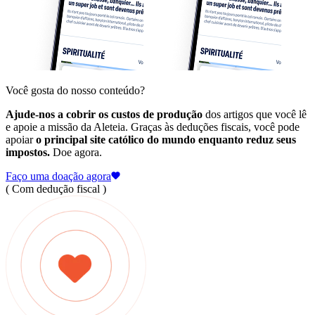
Você gosta do nosso conteúdo?
Ajude-nos a cobrir os custos de produção
dos artigos que você lê
e apoie a missão da Aleteia. Graças às deduções fiscais, você pode
apoiar
o principal site católico do mundo enquanto reduz seus
impostos.
Doe agora.
Faço uma doação agora
( Com dedução fiscal )