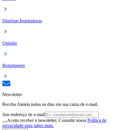
Histórias Inspiradoras
Opinião
Reportagem
Newsletter
Receba Aleteia todos os dias em sua caixa de e-mail.
Seu endereço de e-mail
Aceito receber a newsletter. Consulte nossa
Política de
privacidade para saber mais.