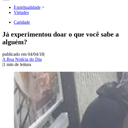
Espiritualidade
>
Virtudes
Caridade
Já experimentou doar o que você sabe a
alguém?
publicado em 04/04/18
|
A Boa Notícia do Dia
|
1
min de leitura