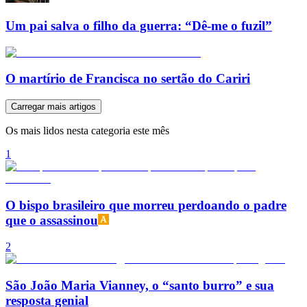
Um pai salva o filho da guerra: “Dê-me o fuzil”
O martírio de Francisca no sertão do Cariri
Carregar mais artigos
Os mais lidos nesta categoria este mês
1
O bispo brasileiro que morreu perdoando o padre
que o assassinou
2
São João Maria Vianney, o “santo burro” e sua
resposta genial