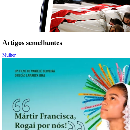
Artigos semelhantes
Mulher