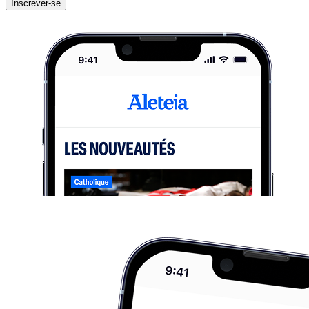
Inscrever-se