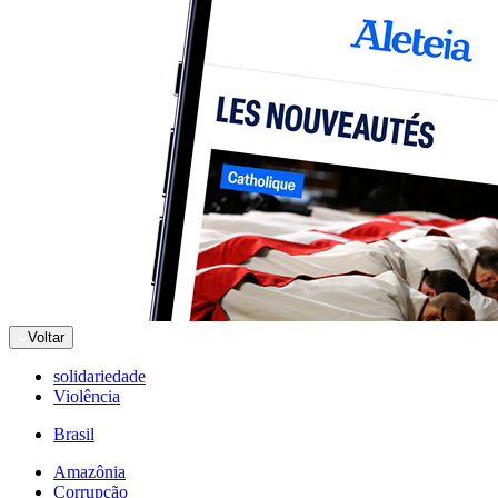
Voltar
solidariedade
Violência
Brasil
Amazônia
Corrupção