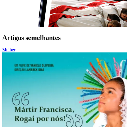
Artigos semelhantes
Mulher