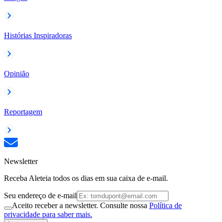
Histórias Inspiradoras
Opinião
Reportagem
Newsletter
Receba Aleteia todos os dias em sua caixa de e-mail.
Seu endereço de e-mail
Aceito receber a newsletter. Consulte nossa
Política de
privacidade para saber mais.