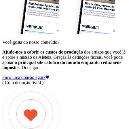
Você gosta do nosso conteúdo?
Ajude-nos a cobrir os custos de produção
dos artigos que você lê
e apoie a missão da Aleteia. Graças às deduções fiscais, você pode
apoiar
o principal site católico do mundo enquanto reduz seus
impostos.
Doe agora.
Faço uma doação agora
( Com dedução fiscal )