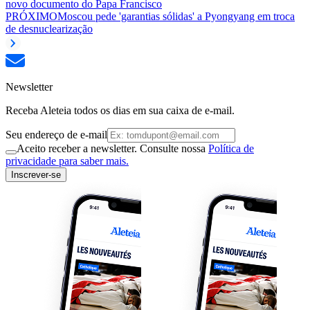
novo documento do Papa Francisco
PRÓXIMO
Moscou pede 'garantias sólidas' a Pyongyang em troca
de desnuclearização
Newsletter
Receba Aleteia todos os dias em sua caixa de e-mail.
Seu endereço de e-mail
Aceito receber a newsletter. Consulte nossa
Política de
privacidade para saber mais.
Inscrever-se