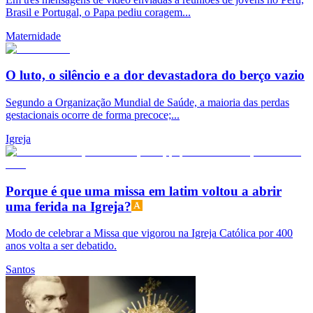
Brasil e Portugal, o Papa pediu coragem...
Maternidade
O luto, o silêncio e a dor devastadora do berço vazio
Segundo a Organização Mundial de Saúde, a maioria das perdas
gestacionais ocorre de forma precoce;...
Igreja
Porque é que uma missa em latim voltou a abrir
uma ferida na Igreja?
Modo de celebrar a Missa que vigorou na Igreja Católica por 400
anos volta a ser debatido.
Santos