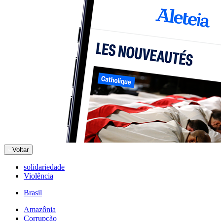
Voltar
solidariedade
Violência
Brasil
Amazônia
Corrupção