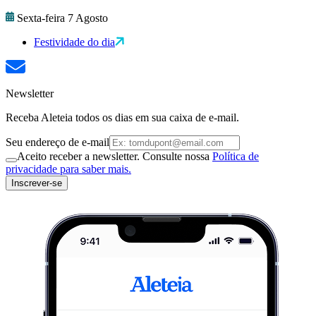
Sexta-feira 7 Agosto
Festividade do dia
Newsletter
Receba Aleteia todos os dias em sua caixa de e-mail.
Seu endereço de e-mail
Aceito receber a newsletter. Consulte nossa
Política de
privacidade para saber mais.
Inscrever-se