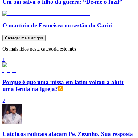
Um pai salva o filho da guerra: “Dê-me o fuzil”
O martírio de Francisca no sertão do Cariri
Carregar mais artigos
Os mais lidos nesta categoria este mês
1
Porque é que uma missa em latim voltou a abrir
uma ferida na Igreja?
2
Católicos radicais atacam Pe. Zezinho. Sua resposta