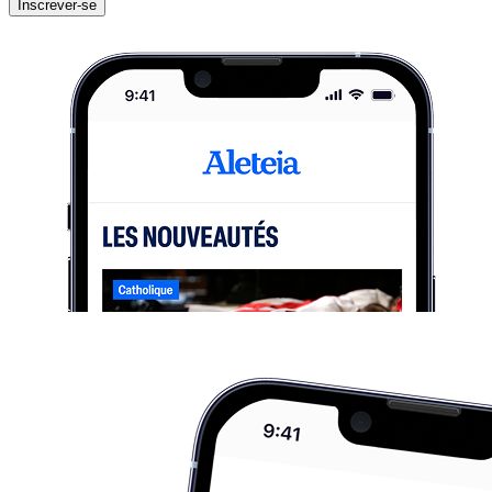
Inscrever-se