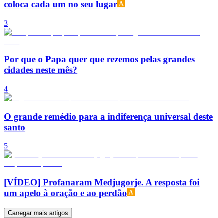
coloca cada um no seu lugar
3
Por que o Papa quer que rezemos pelas grandes
cidades neste mês?
4
O grande remédio para a indiferença universal deste
santo
5
[VÍDEO] Profanaram Medjugorje. A resposta foi
um apelo à oração e ao perdão
Carregar mais artigos