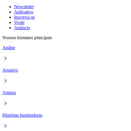
Newsletter
Aplicativo
Inscreva-se
Vestir
Anúncio
Nossos formatos principais
Análse
Arquivo
Artigos
Histórias Inspiradoras