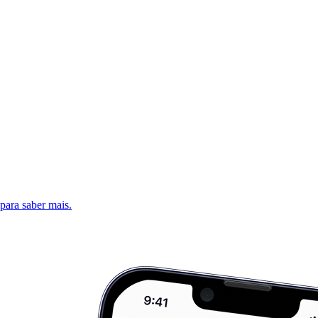
 para saber mais.