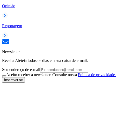
Opinião
Reportagem
Newsletter
Receba Aleteia todos os dias em sua caixa de e-mail.
Seu endereço de e-mail
Aceito receber a newsletter. Consulte nossa
Política de privacidade
Inscrever-se