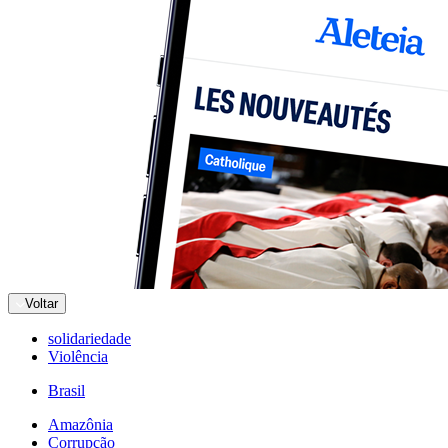
Voltar
solidariedade
Violência
Brasil
Amazônia
Corrupção