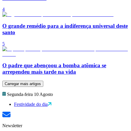
4
O grande remédio para a indiferença universal deste
santo
5
O padre que abençoou a bomba atômica se
arrependeu mais tarde na vida
Carregar mais artigos
Segunda-feira 10 Agosto
Festividade do dia
Newsletter