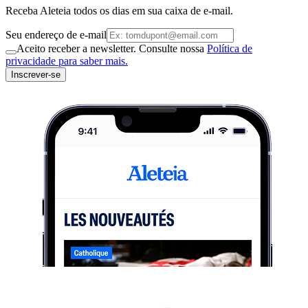
Receba Aleteia todos os dias em sua caixa de e-mail.
Seu endereço de e-mail
Aceito receber a newsletter. Consulte nossa
Política de
privacidade para saber mais.
Inscrever-se