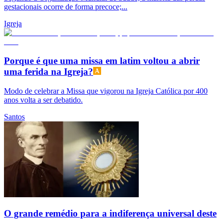
gestacionais ocorre de forma precoce;...
Igreja
Porque é que uma missa em latim voltou a abrir
uma ferida na Igreja?
Modo de celebrar a Missa que vigorou na Igreja Católica por 400
anos volta a ser debatido.
Santos
O grande remédio para a indiferença universal deste