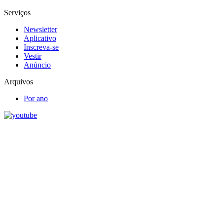
Serviços
Newsletter
Aplicativo
Inscreva-se
Vestir
Anúncio
Arquivos
Por ano