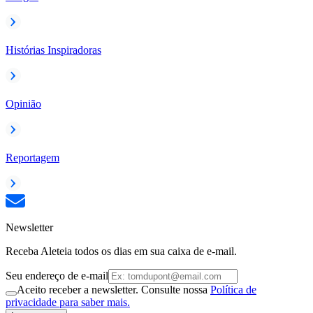
Histórias Inspiradoras
Opinião
Reportagem
Newsletter
Receba Aleteia todos os dias em sua caixa de e-mail.
Seu endereço de e-mail
Aceito receber a newsletter. Consulte nossa
Política de
privacidade para saber mais.