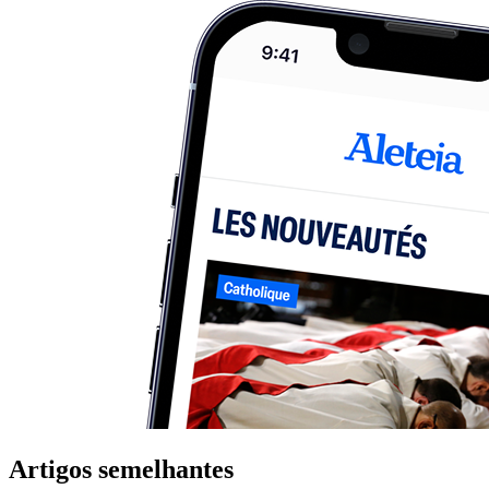
Artigos semelhantes