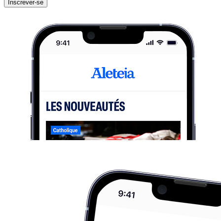
Inscrever-se