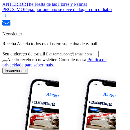
ANTERIOR
The Fiesta de las Flores y Palmas
PRÓXIMO
Papa: por que não se deve dialogar com o diabo
Newsletter
Receba Aleteia todos os dias em sua caixa de e-mail.
Seu endereço de e-mail
Aceito receber a newsletter. Consulte nossa
Política de
privacidade para saber mais.
Inscrever-se