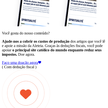
Você gosta do nosso conteúdo?
Ajude-nos a cobrir os custos de produção
dos artigos que você lê
e apoie a missão da Aleteia. Graças às deduções fiscais, você pode
apoiar
o principal site católico do mundo enquanto reduz seus
impostos.
Doe agora.
Faço uma doação agora
( Com dedução fiscal )