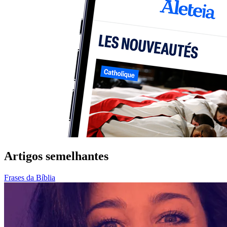
Artigos semelhantes
Frases da Bíblia