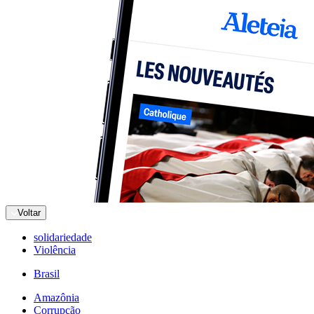
Voltar
solidariedade
Violência
Brasil
Amazônia
Corrupção