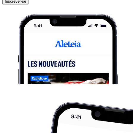
Inscrever-se