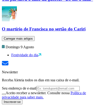
O martírio de Francisca no sertão do Cariri
Carregar mais artigos
Domingo 9 Agosto
Festividade do dia
Newsletter
Receba Aleteia todos os dias em sua caixa de e-mail.
Seu endereço de e-mail
Aceito receber a newsletter. Consulte nossa
Política de
privacidade para saber mais.
Inscrever-se