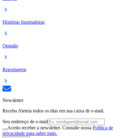
Histórias Inspiradoras
Opinião
Reportagem
Newsletter
Receba Aleteia todos os dias em sua caixa de e-mail.
Seu endereço de e-mail
Aceito receber a newsletter. Consulte nossa
Política de
privacidade para saber mais.