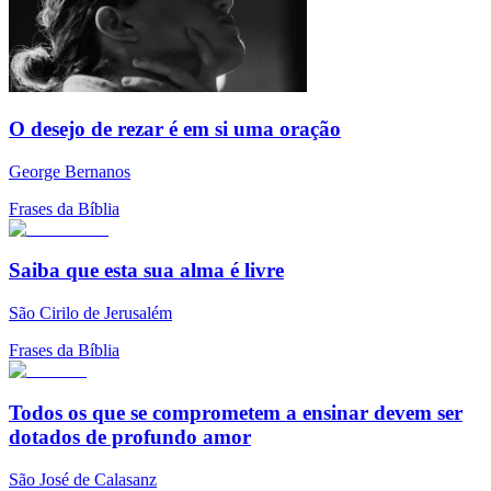
O desejo de rezar é em si uma oração
George Bernanos
Frases da Bíblia
Saiba que esta sua alma é livre
São Cirilo de Jerusalém
Frases da Bíblia
Todos os que se comprometem a ensinar devem ser
dotados de profundo amor
São José de Calasanz