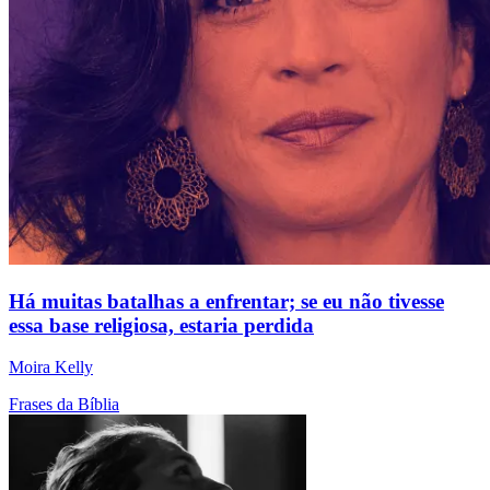
Há muitas batalhas a enfrentar; se eu não tivesse
essa base religiosa, estaria perdida
Moira Kelly
Frases da Bíblia