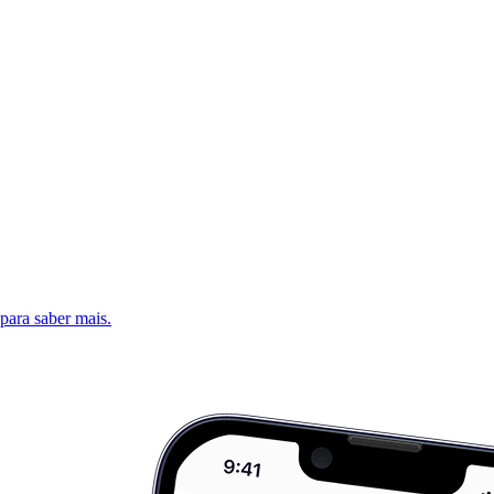
 para saber mais.