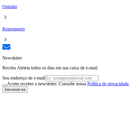
Opinião
Reportagem
Newsletter
Receba Aleteia todos os dias em sua caixa de e-mail.
Seu endereço de e-mail
Aceito receber a newsletter. Consulte nossa
Política de privacidade
Inscrever-se