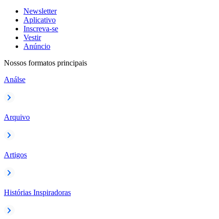
Newsletter
Aplicativo
Inscreva-se
Vestir
Anúncio
Nossos formatos principais
Análse
Arquivo
Artigos
Histórias Inspiradoras