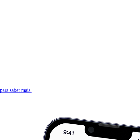
 para saber mais.