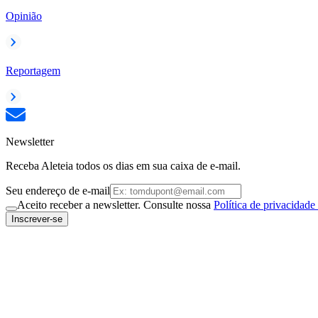
Opinião
Reportagem
Newsletter
Receba Aleteia todos os dias em sua caixa de e-mail.
Seu endereço de e-mail
Aceito receber a newsletter. Consulte nossa
Política de privacidade
Inscrever-se