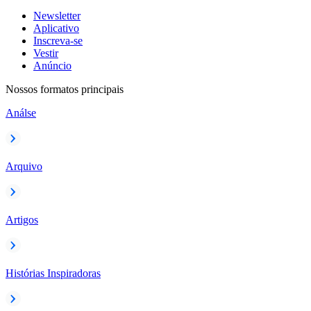
Newsletter
Aplicativo
Inscreva-se
Vestir
Anúncio
Nossos formatos principais
Análse
Arquivo
Artigos
Histórias Inspiradoras