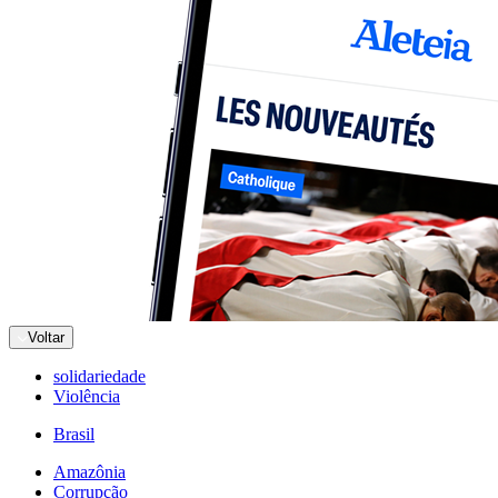
Voltar
solidariedade
Violência
Brasil
Amazônia
Corrupção