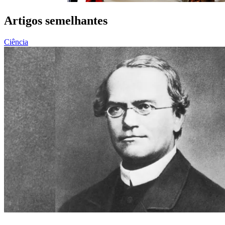
Artigos semelhantes
Ciência