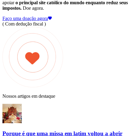
apoiar
o principal site católico do mundo enquanto reduz seus
impostos.
Doe agora.
Faço uma doação agora
( Com dedução fiscal )
Nossos artigos em destaque
Porque é que uma missa em latim voltou a abrir