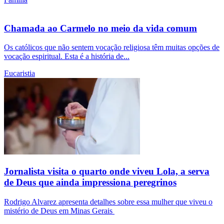
Chamada ao Carmelo no meio da vida comum
Os católicos que não sentem vocação religiosa têm muitas opções de
vocação espiritual. Esta é a história de...
Eucaristia
Jornalista visita o quarto onde viveu Lola, a serva
de Deus que ainda impressiona peregrinos
Rodrigo Alvarez apresenta detalhes sobre essa mulher que viveu o
mistério de Deus em Minas Gerais