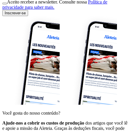
Aceito receber a newsletter. Consulte nossa
Política de
privacidade para saber mais.
Inscrever-se
Você gosta do nosso conteúdo?
Ajude-nos a cobrir os custos de produção
dos artigos que você lê
e apoie a missão da Aleteia. Graças às deduções fiscais, você pode