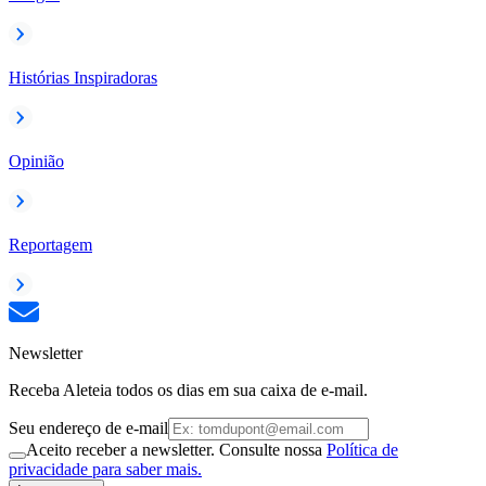
Histórias Inspiradoras
Opinião
Reportagem
Newsletter
Receba Aleteia todos os dias em sua caixa de e-mail.
Seu endereço de e-mail
Aceito receber a newsletter. Consulte nossa
Política de
privacidade para saber mais.