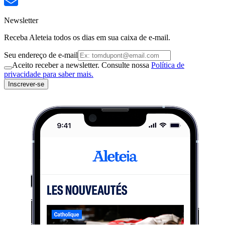
Newsletter
Receba Aleteia todos os dias em sua caixa de e-mail.
Seu endereço de e-mail
Aceito receber a newsletter. Consulte nossa
Política de
privacidade para saber mais.
Inscrever-se