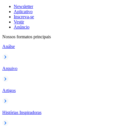
Newsletter
Aplicativo
Inscreva-se
Vestir
Anúncio
Nossos formatos principais
Análse
Arquivo
Artigos
Histórias Inspiradoras