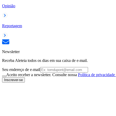
Opinião
Reportagem
Newsletter
Receba Aleteia todos os dias em sua caixa de e-mail.
Seu endereço de e-mail
Aceito receber a newsletter. Consulte nossa
Política de privacidade
Inscrever-se