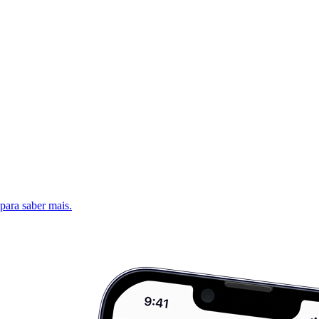
 para saber mais.