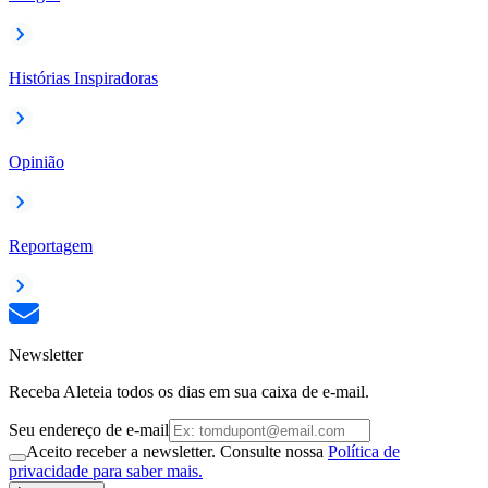
Histórias Inspiradoras
Opinião
Reportagem
Newsletter
Receba Aleteia todos os dias em sua caixa de e-mail.
Seu endereço de e-mail
Aceito receber a newsletter. Consulte nossa
Política de
privacidade para saber mais.