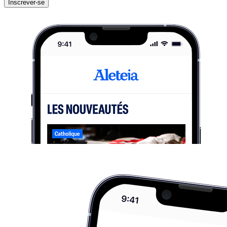
Inscrever-se