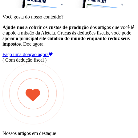
Você gosta do nosso conteúdo?
Ajude-nos a cobrir os custos de produção
dos artigos que você lê
e apoie a missão da Aleteia. Graças às deduções fiscais, você pode
apoiar
o principal site católico do mundo enquanto reduz seus
impostos.
Doe agora.
Faço uma doação agora
( Com dedução fiscal )
Nossos artigos em destaque