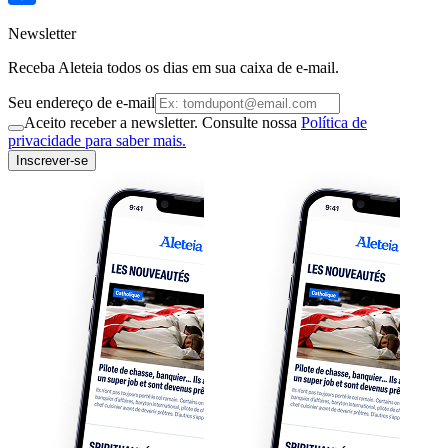
Newsletter
Receba Aleteia todos os dias em sua caixa de e-mail.
Seu endereço de e-mail
Aceito receber a newsletter. Consulte nossa
Política de
privacidade para saber mais.
Inscrever-se