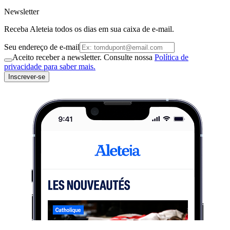
Newsletter
Receba Aleteia todos os dias em sua caixa de e-mail.
Seu endereço de e-mail
Aceito receber a newsletter. Consulte nossa
Política de
privacidade para saber mais.
Inscrever-se