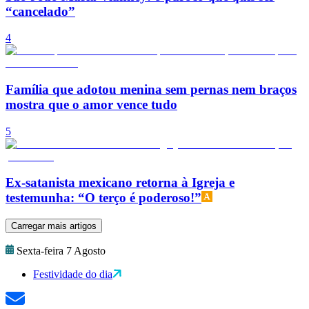
“cancelado”
4
Família que adotou menina sem pernas nem braços
mostra que o amor vence tudo
5
Ex-satanista mexicano retorna à Igreja e
testemunha: “O terço é poderoso!”
Carregar mais artigos
Sexta-feira 7 Agosto
Festividade do dia