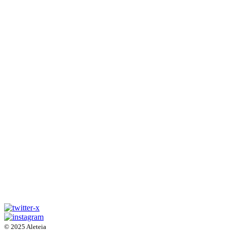
© 2025 Aleteia