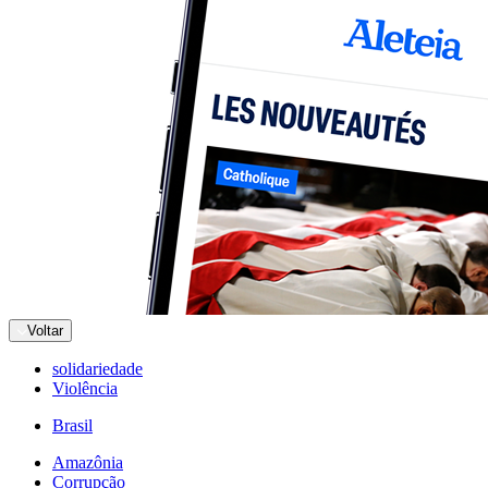
Voltar
solidariedade
Violência
Brasil
Amazônia
Corrupção