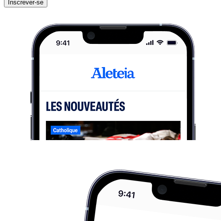
Inscrever-se