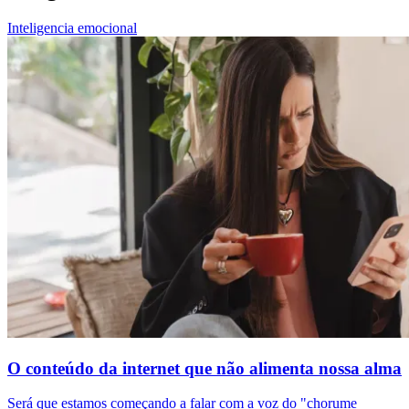
Inteligencia emocional
O conteúdo da internet que não alimenta nossa alma
Será que estamos começando a falar com a voz do "chorume