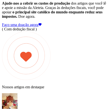
Ajude-nos a cobrir os custos de produção
dos artigos que você lê
e apoie a missão da Aleteia. Graças às deduções fiscais, você pode
apoiar
o principal site católico do mundo enquanto reduz seus
impostos.
Doe agora.
Faço uma doação agora
( Com dedução fiscal )
Nossos artigos em destaque