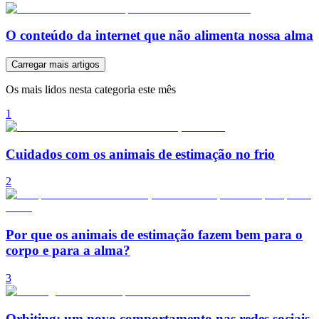
O conteúdo da internet que não alimenta nossa alma
Carregar mais artigos
Os mais lidos nesta categoria este mês
1
Cuidados com os animais de estimação no frio
2
Por que os animais de estimação fazem bem para o
corpo e para a alma?
3
Orbiting: um novo comportamento nas redes sociais