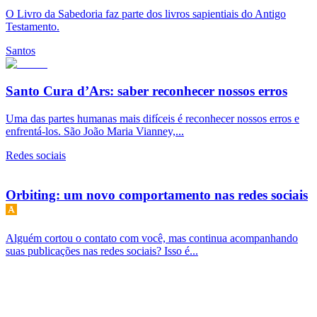
O Livro da Sabedoria faz parte dos livros sapientiais do Antigo
Testamento.
Santos
Santo Cura d’Ars: saber reconhecer nossos erros
Uma das partes humanas mais difíceis é reconhecer nossos erros e
enfrentá-los. São João Maria Vianney,...
Redes sociais
Orbiting: um novo comportamento nas redes sociais
Alguém cortou o contato com você, mas continua acompanhando
suas publicações nas redes sociais? Isso é...