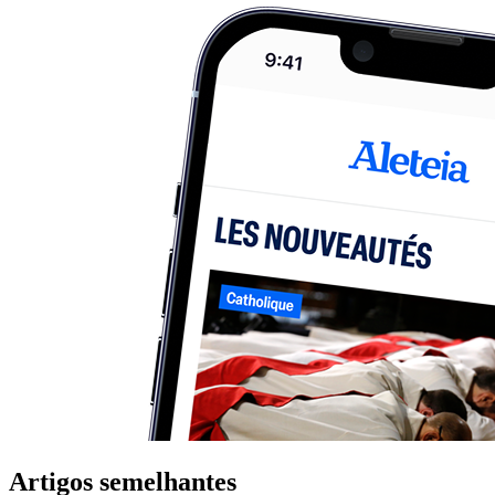
Artigos semelhantes