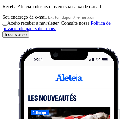
Receba Aleteia todos os dias em sua caixa de e-mail.
Seu endereço de e-mail
Aceito receber a newsletter. Consulte nossa
Política de
privacidade para saber mais.
Inscrever-se