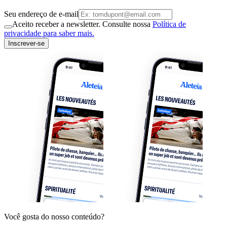
Seu endereço de e-mail
Aceito receber a newsletter. Consulte nossa
Política de
privacidade para saber mais.
Inscrever-se
Você gosta do nosso conteúdo?