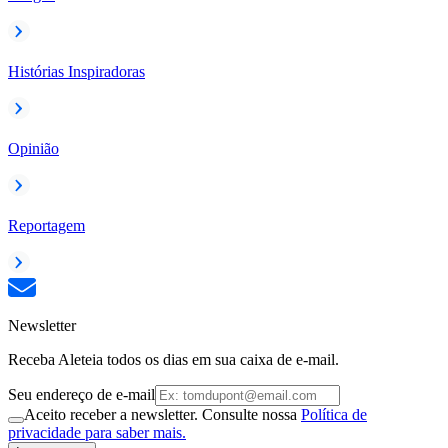
Histórias Inspiradoras
Opinião
Reportagem
Newsletter
Receba Aleteia todos os dias em sua caixa de e-mail.
Seu endereço de e-mail
Aceito receber a newsletter. Consulte nossa
Política de
privacidade para saber mais.