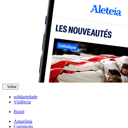
Voltar
solidariedade
Violência
Brasil
Amazônia
Corrupção