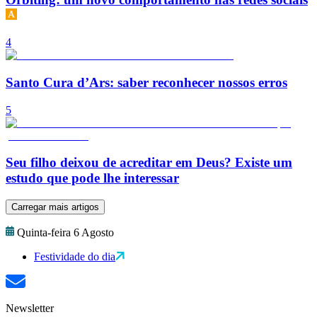
4
Santo Cura d’Ars: saber reconhecer nossos erros
5
Seu filho deixou de acreditar em Deus? Existe um
estudo que pode lhe interessar
Carregar mais artigos
Quinta-feira 6 Agosto
Festividade do dia
Newsletter