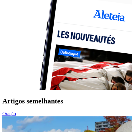
Artigos semelhantes
Oração