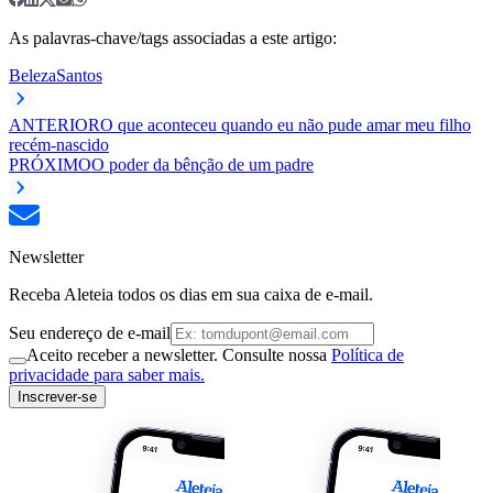
As palavras-chave/tags associadas a este artigo:
Beleza
Santos
ANTERIOR
O que aconteceu quando eu não pude amar meu filho
recém-nascido
PRÓXIMO
O poder da bênção de um padre
Newsletter
Receba Aleteia todos os dias em sua caixa de e-mail.
Seu endereço de e-mail
Aceito receber a newsletter. Consulte nossa
Política de
privacidade para saber mais.
Inscrever-se