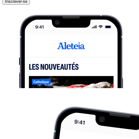
Inscrever-se