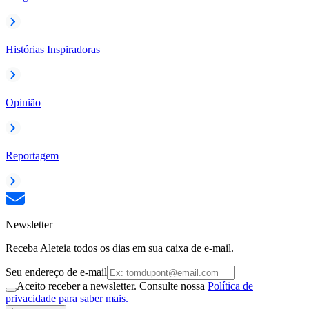
Histórias Inspiradoras
Opinião
Reportagem
Newsletter
Receba Aleteia todos os dias em sua caixa de e-mail.
Seu endereço de e-mail
Aceito receber a newsletter. Consulte nossa
Política de
privacidade para saber mais.