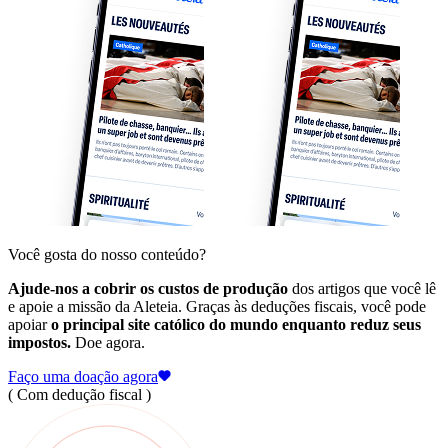
Você gosta do nosso conteúdo?
Ajude-nos a cobrir os custos de produção
dos artigos que você lê
e apoie a missão da Aleteia. Graças às deduções fiscais, você pode
apoiar
o principal site católico do mundo enquanto reduz seus
impostos.
Doe agora.
Faço uma doação agora
( Com dedução fiscal )