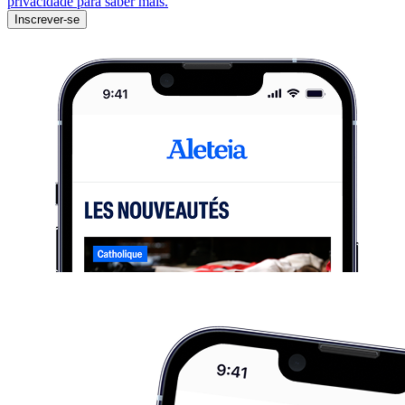
privacidade para saber mais.
Inscrever-se