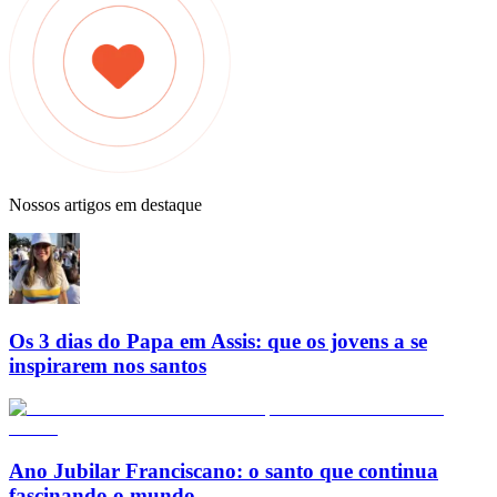
Nossos artigos em destaque
Os 3 dias do Papa em Assis: que os jovens a se
inspirarem nos santos
Ano Jubilar Franciscano: o santo que continua
fascinando o mundo