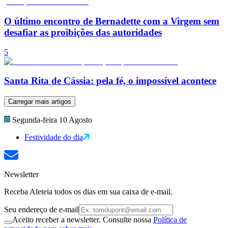
O último encontro de Bernadette com a Virgem sem
desafiar as proibições das autoridades
5
Santa Rita de Cássia: pela fé, o impossível acontece
Carregar mais artigos
Segunda-feira 10 Agosto
Festividade do dia
Newsletter
Receba Aleteia todos os dias em sua caixa de e-mail.
Seu endereço de e-mail
Aceito receber a newsletter. Consulte nossa
Política de