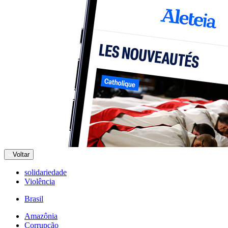
Voltar
solidariedade
Violência
Brasil
Amazônia
Corrupção