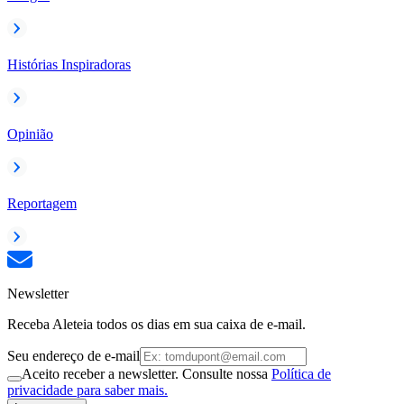
Histórias Inspiradoras
Opinião
Reportagem
Newsletter
Receba Aleteia todos os dias em sua caixa de e-mail.
Seu endereço de e-mail
Aceito receber a newsletter. Consulte nossa
Política de
privacidade para saber mais.