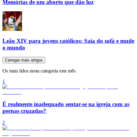
Memórias de um aborto que dão luz
Leão XIV para jovens católicos: Saia do sofá e mude
o mundo
Carregar mais artigos
Os mais lidos nesta categoria este mês
1
É realmente inadequado sentar-se na igreja com as
pernas cruzadas?
2