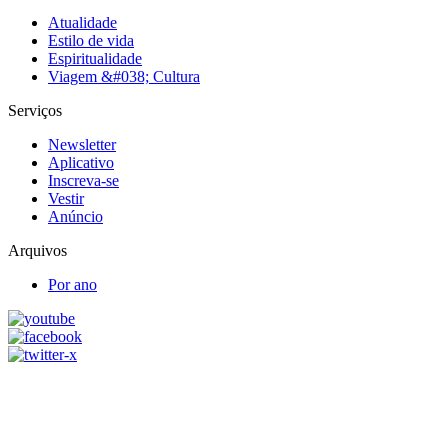
Atualidade
Estilo de vida
Espiritualidade
Viagem &#038; Cultura
Serviços
Newsletter
Aplicativo
Inscreva-se
Vestir
Anúncio
Arquivos
Por ano