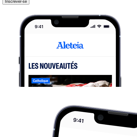
Inscrever-se