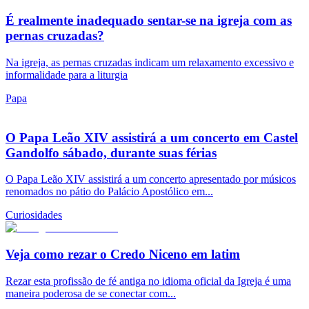
É realmente inadequado sentar-se na igreja com as
pernas cruzadas?
Na igreja, as pernas cruzadas indicam um relaxamento excessivo e
informalidade para a liturgia
Papa
O Papa Leão XIV assistirá a um concerto em Castel
Gandolfo sábado, durante suas férias
O Papa Leão XIV assistirá a um concerto apresentado por músicos
renomados no pátio do Palácio Apostólico em...
Curiosidades
Veja como rezar o Credo Niceno em latim
Rezar esta profissão de fé antiga no idioma oficial da Igreja é uma
maneira poderosa de se conectar com...