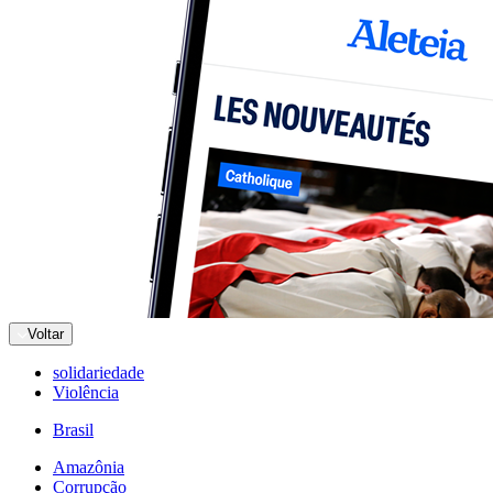
Voltar
solidariedade
Violência
Brasil
Amazônia
Corrupção