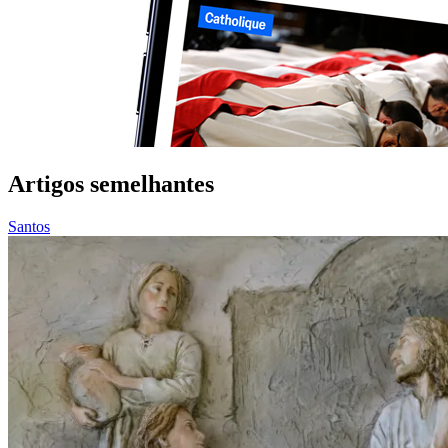
Artigos semelhantes
Santos