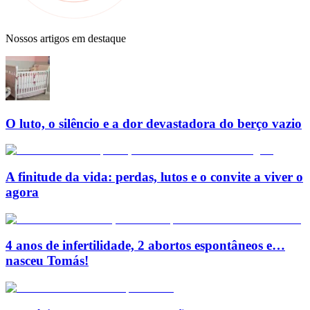
Nossos artigos em destaque
O luto, o silêncio e a dor devastadora do berço vazio
A finitude da vida: perdas, lutos e o convite a viver o
agora
4 anos de infertilidade, 2 abortos espontâneos e…
nasceu Tomás!