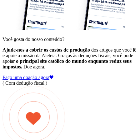
Você gosta do nosso conteúdo?
Ajude-nos a cobrir os custos de produção
dos artigos que você lê
e apoie a missão da Aleteia. Graças às deduções fiscais, você pode
apoiar
o principal site católico do mundo enquanto reduz seus
impostos.
Doe agora.
Faço uma doação agora
( Com dedução fiscal )