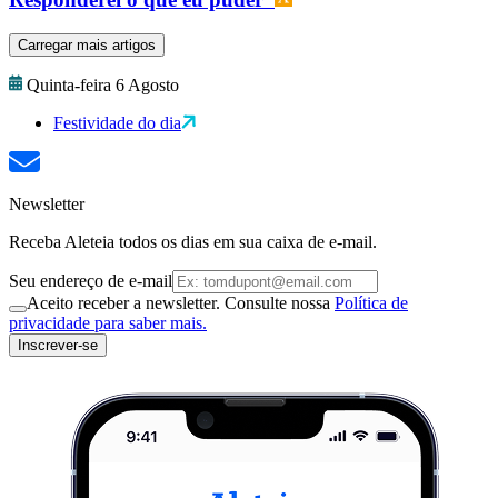
Carregar mais artigos
Quinta-feira 6 Agosto
Festividade do dia
Newsletter
Receba Aleteia todos os dias em sua caixa de e-mail.
Seu endereço de e-mail
Aceito receber a newsletter. Consulte nossa
Política de
privacidade para saber mais.
Inscrever-se