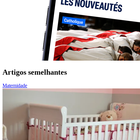
Artigos semelhantes
Maternidade