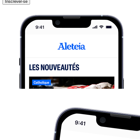
Inscrever-se