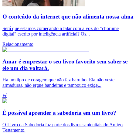
O conteúdo da internet que não alimenta nossa alma
Será que estamos começando a falar com a voz do "chorume
digital" escrito por inteligência artificial? Os...
Relacionamento
Amar é emprestar o seu livro favorito sem saber se
ele um dia voltará.
Há um tipo de coragem que não faz barulho. Ela não veste
armaduras, não ergue bandeiras e tampouco exige...
Fé
É possível aprender a sabedoria em um livro?
O Livro da Sabedoria faz parte dos livros sapientiais do Antigo
Testamento.