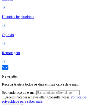
Histórias Inspiradoras
Opinião
Reportagem
Newsletter
Receba Aleteia todos os dias em sua caixa de e-mail.
Seu endereço de e-mail
Aceito receber a newsletter. Consulte nossa
Política de
privacidade para saber mais.