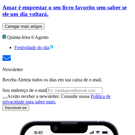
Amar é emprestar o seu livro favorito sem saber se
ele um dia voltará.
Carregar mais artigos
Quinta-feira 6 Agosto
Festividade do dia
Newsletter
Receba Aleteia todos os dias em sua caixa de e-mail.
Seu endereço de e-mail
Aceito receber a newsletter. Consulte nossa
Política de
privacidade para saber mais.
Inscrever-se