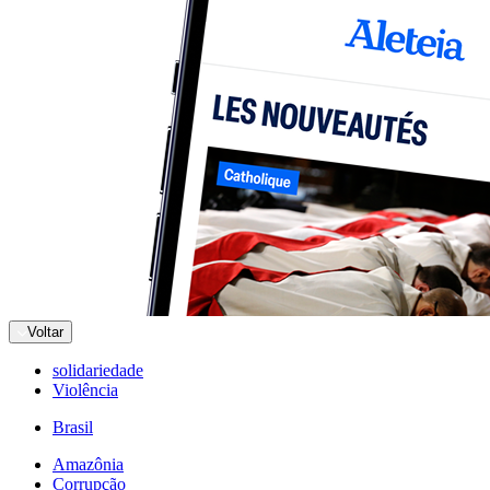
Voltar
solidariedade
Violência
Brasil
Amazônia
Corrupção