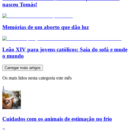
nasceu Tomás!
Memórias de um aborto que dão luz
Leão XIV para jovens católicos: Saia do sofá e mude
o mundo
Carregar mais artigos
Os mais lidos nesta categoria este mês
1
Cuidados com os animais de estimação no frio
2