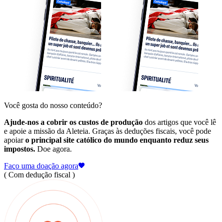
Você gosta do nosso conteúdo?
Ajude-nos a cobrir os custos de produção
dos artigos que você lê
e apoie a missão da Aleteia. Graças às deduções fiscais, você pode
apoiar
o principal site católico do mundo enquanto reduz seus
impostos.
Doe agora.
Faço uma doação agora
( Com dedução fiscal )