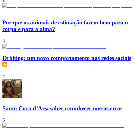
Por que os animais de estimação fazem bem para o
corpo e para a alma?
3
Orbiting: um novo comportamento nas redes sociais
4
Santo Cura d’Ars: saber reconhecer nossos erros
5