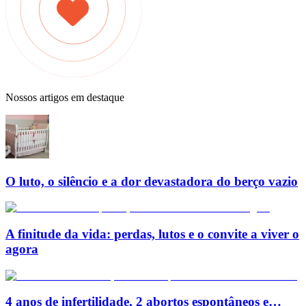
Nossos artigos em destaque
O luto, o silêncio e a dor devastadora do berço vazio
A finitude da vida: perdas, lutos e o convite a viver o
agora
4 anos de infertilidade, 2 abortos espontâneos e…