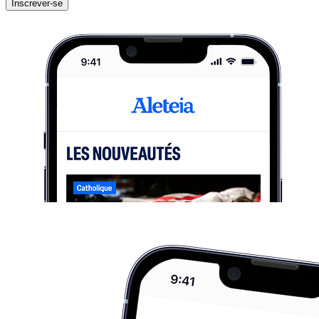
Inscrever-se