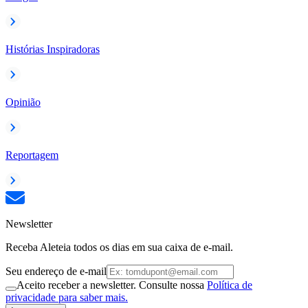
Histórias Inspiradoras
Opinião
Reportagem
Newsletter
Receba Aleteia todos os dias em sua caixa de e-mail.
Seu endereço de e-mail
Aceito receber a newsletter. Consulte nossa
Política de
privacidade para saber mais.