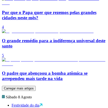
Por que o Papa quer que rezemos pelas grandes
cidades neste mês?
4
O grande remédio para a indiferença universal deste
santo
5
O padre que abençoou a bomba atômica se
arrependeu mais tarde na vida
Carregar mais artigos
Sábado 8 Agosto
Festividade do dia