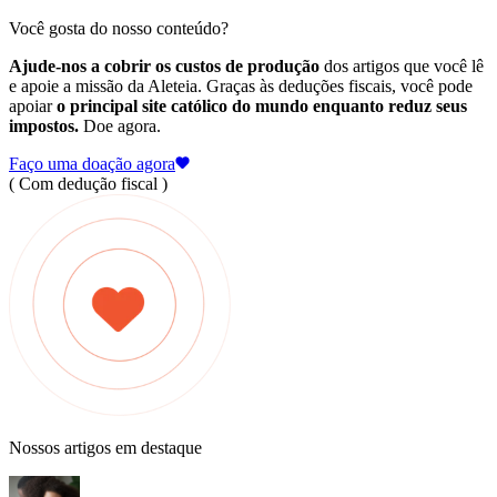
Você gosta do nosso conteúdo?
Ajude-nos a cobrir os custos de produção
dos artigos que você lê
e apoie a missão da Aleteia. Graças às deduções fiscais, você pode
apoiar
o principal site católico do mundo enquanto reduz seus
impostos.
Doe agora.
Faço uma doação agora
( Com dedução fiscal )
Nossos artigos em destaque