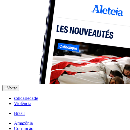
Voltar
solidariedade
Violência
Brasil
Amazônia
Corrupção