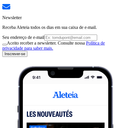
Newsletter
Receba Aleteia todos os dias em sua caixa de e-mail.
Seu endereço de e-mail
Aceito receber a newsletter. Consulte nossa
Política de
privacidade para saber mais.
Inscrever-se