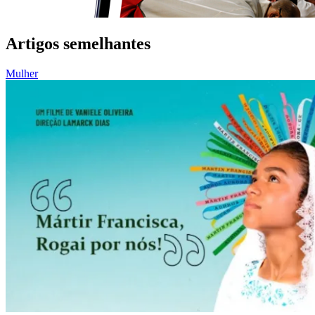
Artigos semelhantes
Mulher