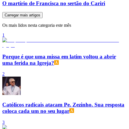
O martírio de Francisca no sertão do Cariri
Carregar mais artigos
Os mais lidos nesta categoria este mês
1
Porque é que uma missa em latim voltou a abrir
uma ferida na Igreja?
2
Católicos radicais atacam Pe. Zezinho. Sua resposta
coloca cada um no seu lugar
3