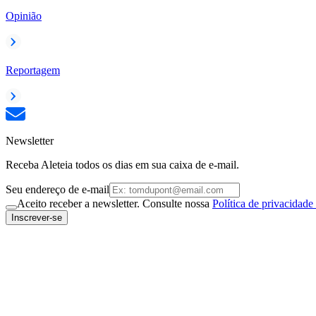
Opinião
Reportagem
Newsletter
Receba Aleteia todos os dias em sua caixa de e-mail.
Seu endereço de e-mail
Aceito receber a newsletter. Consulte nossa
Política de privacidade
Inscrever-se