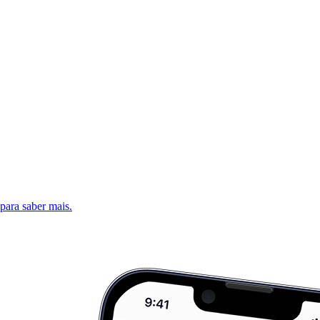
 para saber mais.