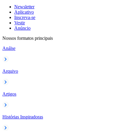
Newsletter
Aplicativo
Inscreva-se
Vestir
Anúncio
Nossos formatos principais
Análse
Arquivo
Artigos
Histórias Inspiradoras