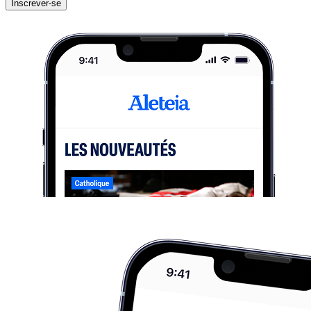
Inscrever-se