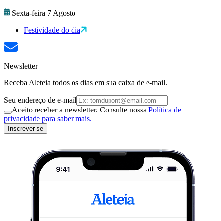
Sexta-feira 7 Agosto
Festividade do dia
Newsletter
Receba Aleteia todos os dias em sua caixa de e-mail.
Seu endereço de e-mail
Aceito receber a newsletter. Consulte nossa
Política de
privacidade para saber mais.
Inscrever-se