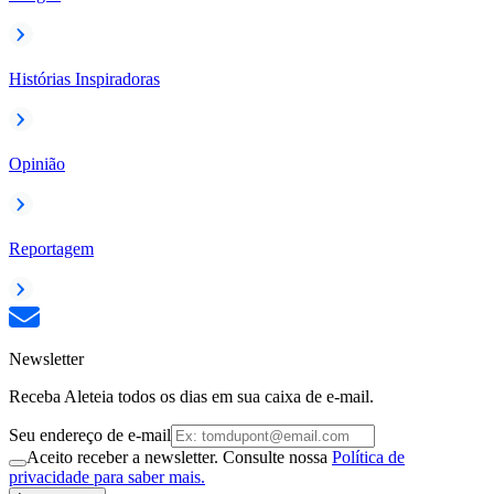
Histórias Inspiradoras
Opinião
Reportagem
Newsletter
Receba Aleteia todos os dias em sua caixa de e-mail.
Seu endereço de e-mail
Aceito receber a newsletter. Consulte nossa
Política de
privacidade para saber mais.