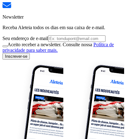
Newsletter
Receba Aleteia todos os dias em sua caixa de e-mail.
Seu endereço de e-mail
Aceito receber a newsletter. Consulte nossa
Política de
privacidade para saber mais.
Inscrever-se