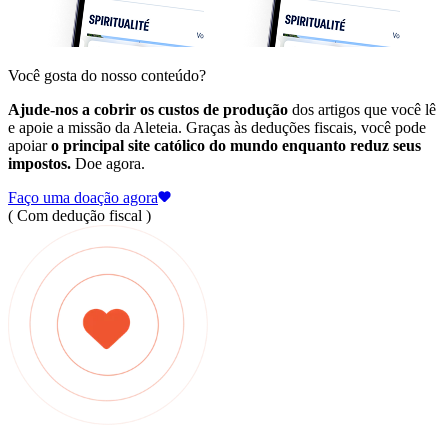
Você gosta do nosso conteúdo?
Ajude-nos a cobrir os custos de produção
dos artigos que você lê
e apoie a missão da Aleteia. Graças às deduções fiscais, você pode
apoiar
o principal site católico do mundo enquanto reduz seus
impostos.
Doe agora.
Faço uma doação agora
( Com dedução fiscal )