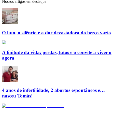
Nossos artigos em destaque
O luto, o silêncio e a dor devastadora do berço vazio
A finitude da vida: perdas, lutos e o convite a viver o
agora
4 anos de infertilidade, 2 abortos espontâneos e…
nasceu Tomás!