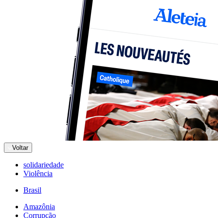
Voltar
solidariedade
Violência
Brasil
Amazônia
Corrupção