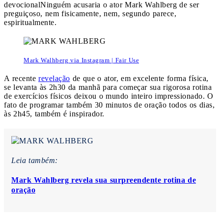
devocional
Ninguém acusaria o ator Mark Wahlberg de ser
preguiçoso, nem fisicamente, nem, segundo parece,
espiritualmente.
Mark Walhberg via Instagram | Fair Use
A recente
revelação
de que o ator, em excelente forma física,
se levanta às 2h30 da manhã para começar sua rigorosa rotina
de exercícios físicos deixou o mundo inteiro impressionado. O
fato de programar também 30 minutos de oração todos os dias,
às 2h45, também é inspirador.
Leia também:
Mark Wahlberg revela sua surpreendente rotina de
oração