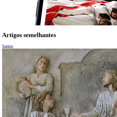
Artigos semelhantes
Santos