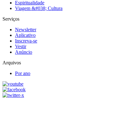
Espiritualidade
Viagem &#038; Cultura
Serviços
Newsletter
Aplicativo
Inscreva-se
Vestir
Anúncio
Arquivos
Por ano