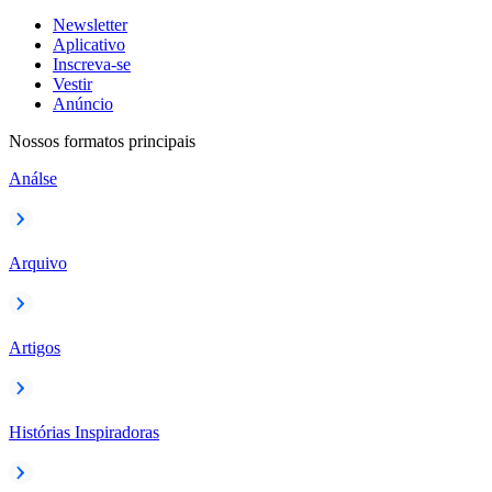
Newsletter
Aplicativo
Inscreva-se
Vestir
Anúncio
Nossos formatos principais
Análse
Arquivo
Artigos
Histórias Inspiradoras