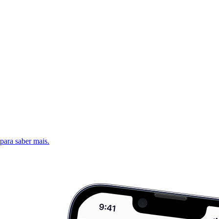
 para saber mais.