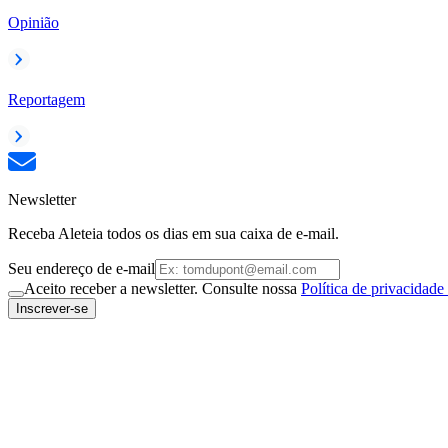
Opinião
Reportagem
Newsletter
Receba Aleteia todos os dias em sua caixa de e-mail.
Seu endereço de e-mail
Aceito receber a newsletter. Consulte nossa
Política de privacidade
Inscrever-se