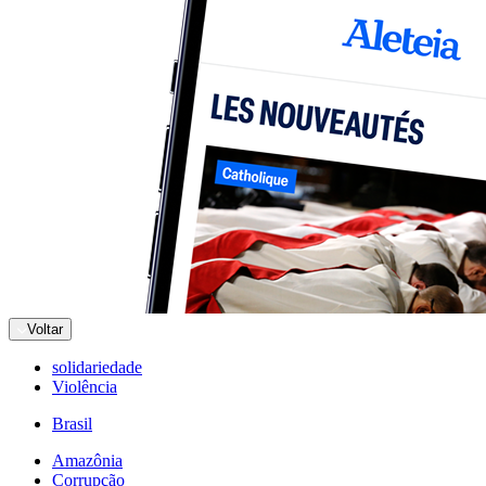
Voltar
solidariedade
Violência
Brasil
Amazônia
Corrupção