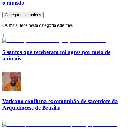
o mundo
Carregar mais artigos
Os mais lidos nesta categoria este mês
1
5 santos que receberam milagres por meio de
animais
2
Vaticano confirma excomunhão de sacerdote da
Arquidiocese de Brasília
3