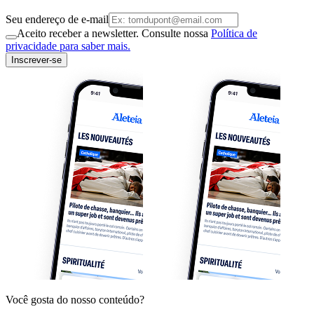
Seu endereço de e-mail
Aceito receber a newsletter. Consulte nossa
Política de
privacidade para saber mais.
Inscrever-se
Você gosta do nosso conteúdo?