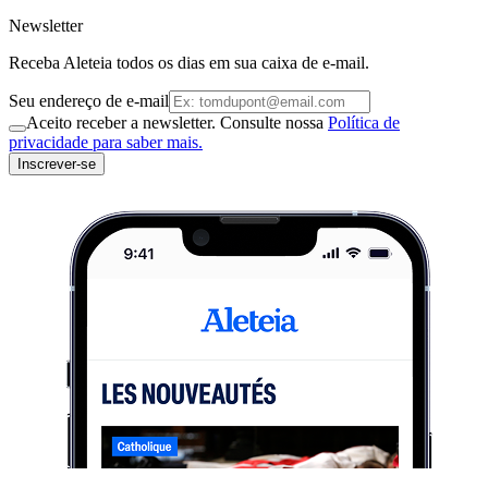
Newsletter
Receba Aleteia todos os dias em sua caixa de e-mail.
Seu endereço de e-mail
Aceito receber a newsletter. Consulte nossa
Política de
privacidade para saber mais.
Inscrever-se