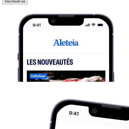
Inscrever-se