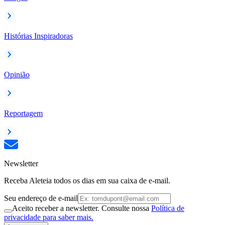
Histórias Inspiradoras
Opinião
Reportagem
Newsletter
Receba Aleteia todos os dias em sua caixa de e-mail.
Seu endereço de e-mail
Aceito receber a newsletter. Consulte nossa
Política de
privacidade para saber mais.