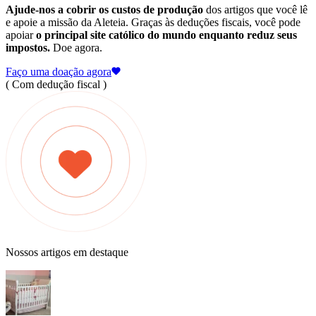
Ajude-nos a cobrir os custos de produção
dos artigos que você lê
e apoie a missão da Aleteia. Graças às deduções fiscais, você pode
apoiar
o principal site católico do mundo enquanto reduz seus
impostos.
Doe agora.
Faço uma doação agora
( Com dedução fiscal )
Nossos artigos em destaque