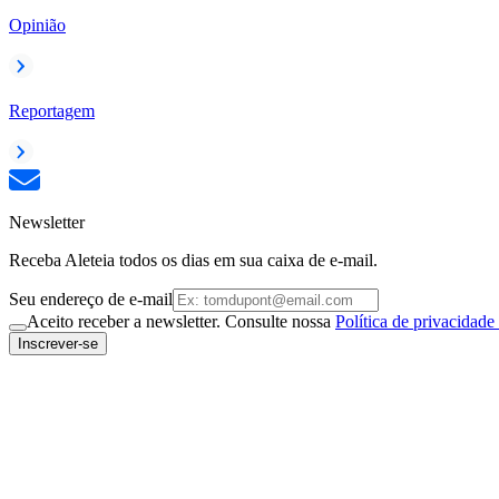
Opinião
Reportagem
Newsletter
Receba Aleteia todos os dias em sua caixa de e-mail.
Seu endereço de e-mail
Aceito receber a newsletter. Consulte nossa
Política de privacidade
Inscrever-se