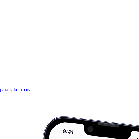
 para saber mais.