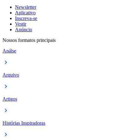
Newsletter
Aplicativo
Inscreva-se
Vestir
Anúncio
Nossos formatos principais
Análse
Arquivo
Artigos
Histórias Inspiradoras