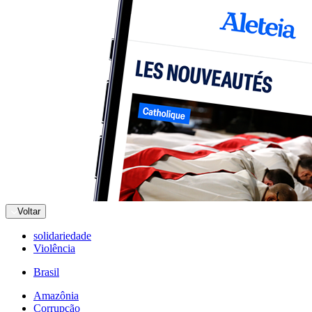
Voltar
solidariedade
Violência
Brasil
Amazônia
Corrupção