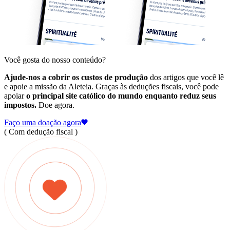
Você gosta do nosso conteúdo?
Ajude-nos a cobrir os custos de produção
dos artigos que você lê
e apoie a missão da Aleteia. Graças às deduções fiscais, você pode
apoiar
o principal site católico do mundo enquanto reduz seus
impostos.
Doe agora.
Faço uma doação agora
( Com dedução fiscal )