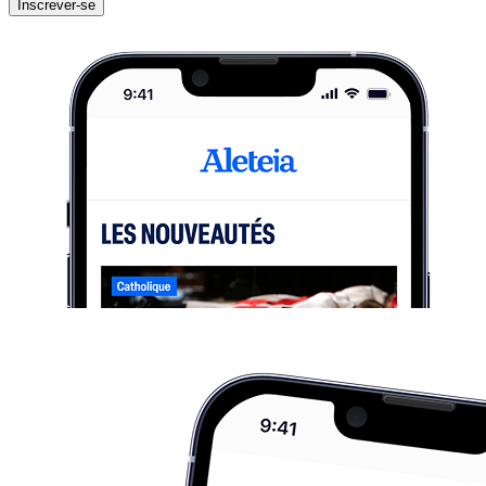
Inscrever-se