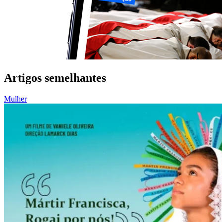
Artigos semelhantes
Mulher