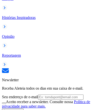
Histórias Inspiradoras
Opinião
Reportagem
Newsletter
Receba Aleteia todos os dias em sua caixa de e-mail.
Seu endereço de e-mail
Aceito receber a newsletter. Consulte nossa
Política de
privacidade para saber mais.