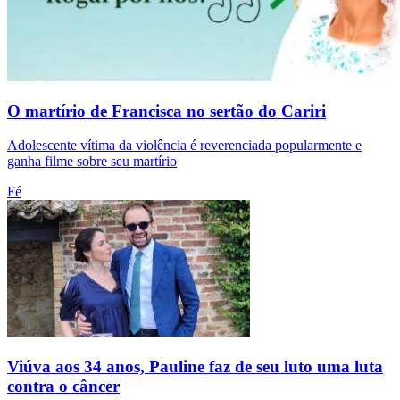
O martírio de Francisca no sertão do Cariri
Adolescente vítima da violência é reverenciada popularmente e
ganha filme sobre seu martírio
Fé
Viúva aos 34 anos, Pauline faz de seu luto uma luta
contra o câncer