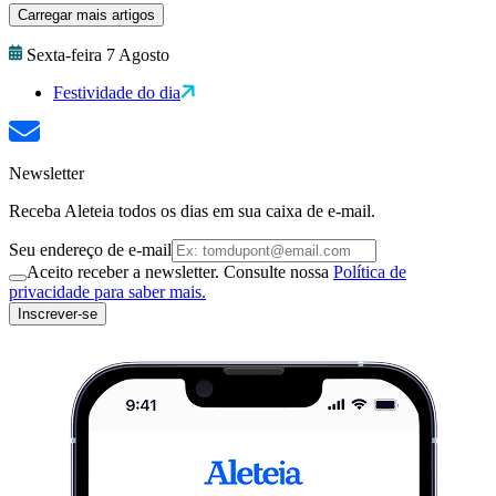
Carregar mais artigos
Sexta-feira 7 Agosto
Festividade do dia
Newsletter
Receba Aleteia todos os dias em sua caixa de e-mail.
Seu endereço de e-mail
Aceito receber a newsletter. Consulte nossa
Política de
privacidade para saber mais.
Inscrever-se