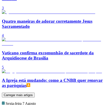
3
Quatro maneiras de adorar corretamente Jesus
Sacramentado
4
Vaticano confirma excomunhão de sacerdote da
Arquidiocese de Brasília
5
A Igreja está mudando: como a CNBB quer renovar
as paróquias
Carregar mais artigos
Sexta-feira 7 Agosto