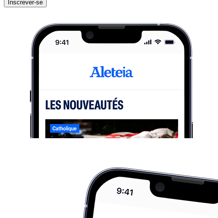
Inscrever-se