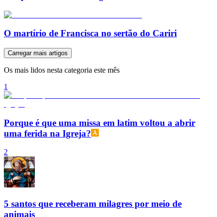
O martírio de Francisca no sertão do Cariri
Carregar mais artigos
Os mais lidos nesta categoria este mês
1
Porque é que uma missa em latim voltou a abrir
uma ferida na Igreja?
2
5 santos que receberam milagres por meio de
animais