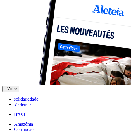
Voltar
solidariedade
Violência
Brasil
Amazônia
Corrupção