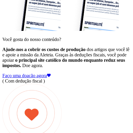
Você gosta do nosso conteúdo?
Ajude-nos a cobrir os custos de produção
dos artigos que você lê
e apoie a missão da Aleteia. Graças às deduções fiscais, você pode
apoiar
o principal site católico do mundo enquanto reduz seus
impostos.
Doe agora.
Faço uma doação agora
( Com dedução fiscal )