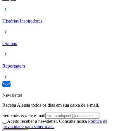
Histórias Inspiradoras
Opinião
Reportagem
Newsletter
Receba Aleteia todos os dias em sua caixa de e-mail.
Seu endereço de e-mail
Aceito receber a newsletter. Consulte nossa
Política de
privacidade para saber mais.