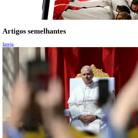
Artigos semelhantes
Igreja