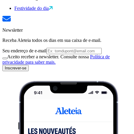
Festividade do dia
Newsletter
Receba Aleteia todos os dias em sua caixa de e-mail.
Seu endereço de e-mail
Aceito receber a newsletter. Consulte nossa
Política de
privacidade para saber mais.
Inscrever-se