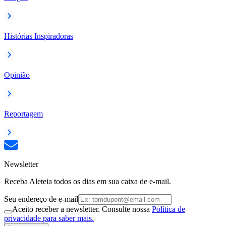
Histórias Inspiradoras
Opinião
Reportagem
Newsletter
Receba Aleteia todos os dias em sua caixa de e-mail.
Seu endereço de e-mail
Aceito receber a newsletter. Consulte nossa
Política de
privacidade para saber mais.