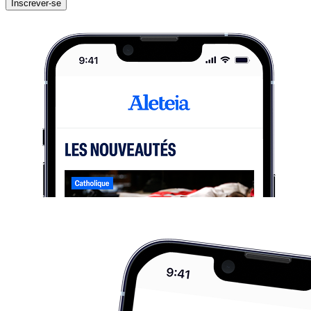
Inscrever-se