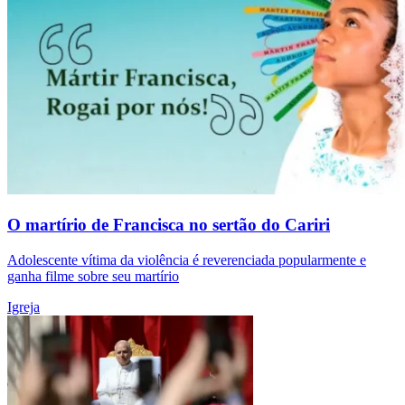
O martírio de Francisca no sertão do Cariri
Adolescente vítima da violência é reverenciada popularmente e
ganha filme sobre seu martírio
Igreja