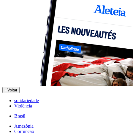
Voltar
solidariedade
Violência
Brasil
Amazônia
Corrupção