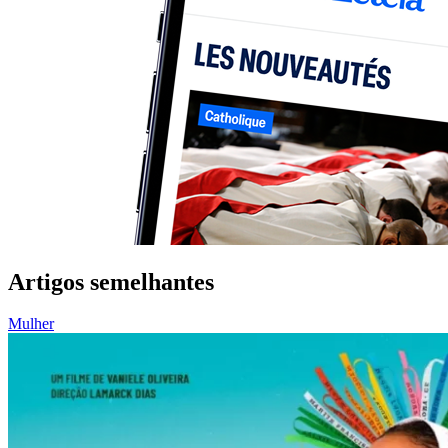
Artigos semelhantes
Mulher