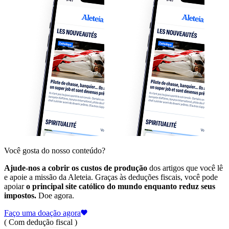
Você gosta do nosso conteúdo?
Ajude-nos a cobrir os custos de produção
dos artigos que você lê
e apoie a missão da Aleteia. Graças às deduções fiscais, você pode
apoiar
o principal site católico do mundo enquanto reduz seus
impostos.
Doe agora.
Faço uma doação agora
( Com dedução fiscal )