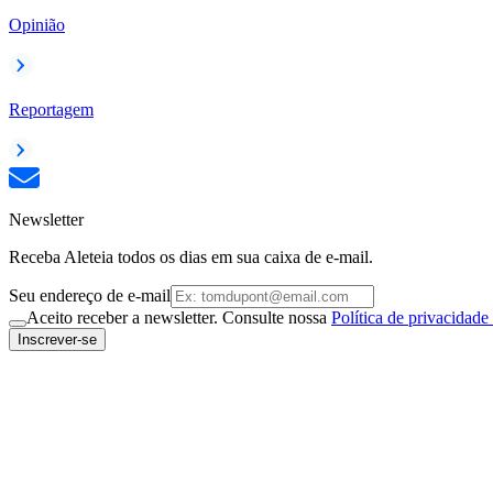
Opinião
Reportagem
Newsletter
Receba Aleteia todos os dias em sua caixa de e-mail.
Seu endereço de e-mail
Aceito receber a newsletter. Consulte nossa
Política de privacidade
Inscrever-se