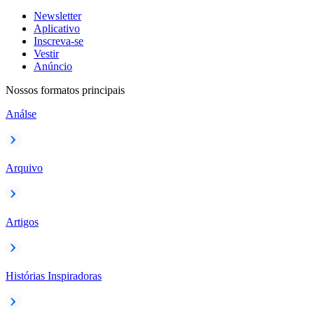
Newsletter
Aplicativo
Inscreva-se
Vestir
Anúncio
Nossos formatos principais
Análse
Arquivo
Artigos
Histórias Inspiradoras