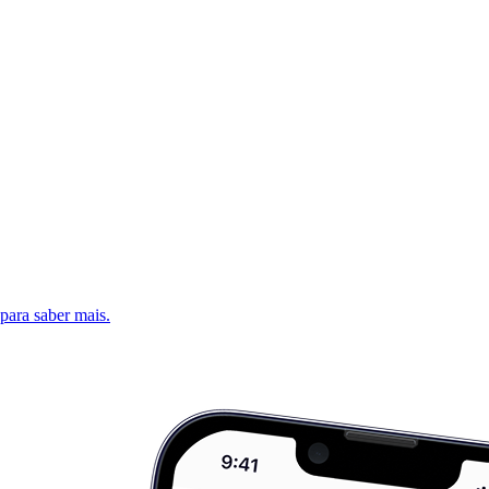
 para saber mais.