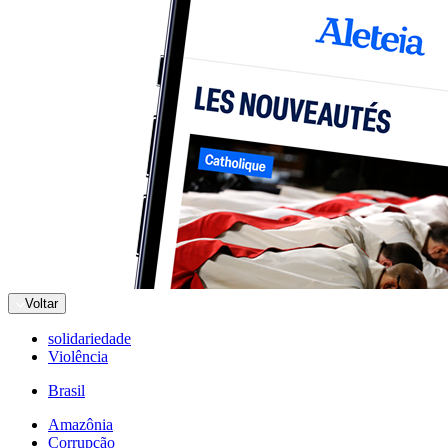
Voltar
solidariedade
Violência
Brasil
Amazônia
Corrupção