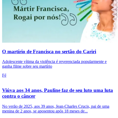
O martírio de Francisca no sertão do Cariri
Adolescente vítima da violência é reverenciada popularmente e
ganha filme sobre seu martírio
Fé
Viúva aos 34 anos, Pauline faz de seu luto uma luta
contra o câncer
No verão de 2025, aos 39 anos, Jean-Charles Crucis, pai de uma
menina de 2 anos, se aposentou após 18 meses de...