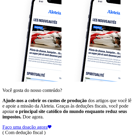
Você gosta do nosso conteúdo?
Ajude-nos a cobrir os custos de produção
dos artigos que você lê
e apoie a missão da Aleteia. Graças às deduções fiscais, você pode
apoiar
o principal site católico do mundo enquanto reduz seus
impostos.
Doe agora.
Faço uma doação agora
( Com dedução fiscal )