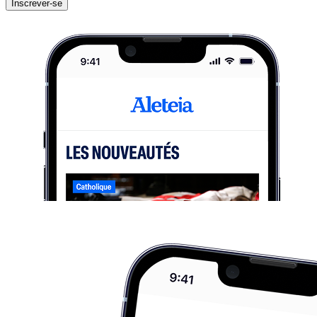
Inscrever-se