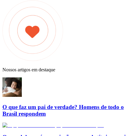
Nossos artigos em destaque
O que faz um pai de verdade? Homens de todo o
Brasil respondem