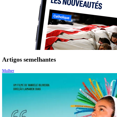
Artigos semelhantes
Mulher