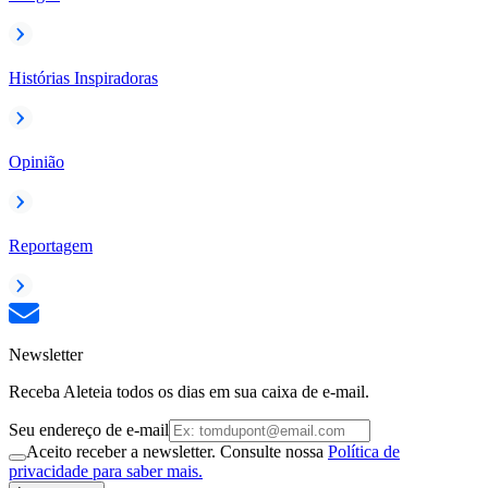
Histórias Inspiradoras
Opinião
Reportagem
Newsletter
Receba Aleteia todos os dias em sua caixa de e-mail.
Seu endereço de e-mail
Aceito receber a newsletter. Consulte nossa
Política de
privacidade para saber mais.