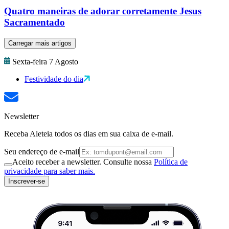
Quatro maneiras de adorar corretamente Jesus
Sacramentado
Carregar mais artigos
Sexta-feira 7 Agosto
Festividade do dia
Newsletter
Receba Aleteia todos os dias em sua caixa de e-mail.
Seu endereço de e-mail
Aceito receber a newsletter. Consulte nossa
Política de
privacidade para saber mais.
Inscrever-se