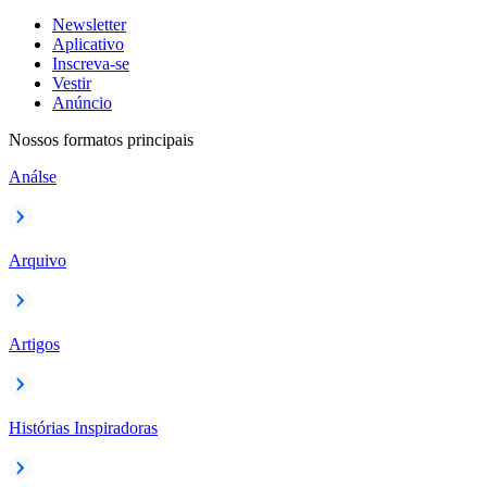
Newsletter
Aplicativo
Inscreva-se
Vestir
Anúncio
Nossos formatos principais
Análse
Arquivo
Artigos
Histórias Inspiradoras