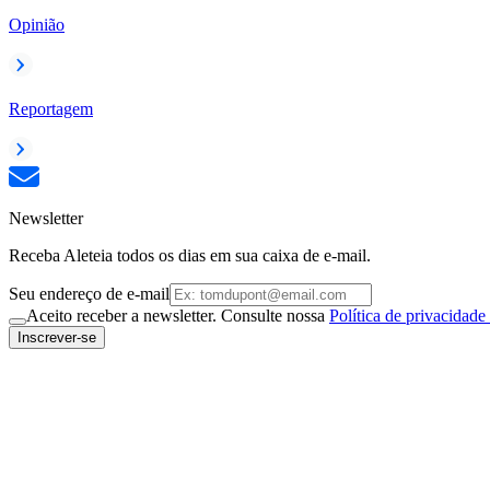
Opinião
Reportagem
Newsletter
Receba Aleteia todos os dias em sua caixa de e-mail.
Seu endereço de e-mail
Aceito receber a newsletter. Consulte nossa
Política de privacidade
Inscrever-se