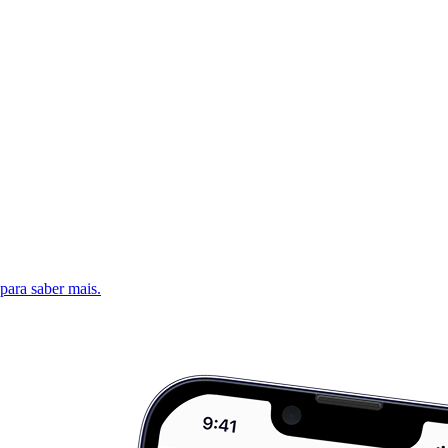
 para saber mais.