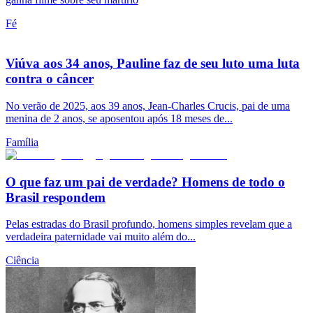
Fé
Viúva aos 34 anos, Pauline faz de seu luto uma luta
contra o câncer
No verão de 2025, aos 39 anos, Jean-Charles Crucis, pai de uma
menina de 2 anos, se aposentou após 18 meses de...
Família
O que faz um pai de verdade? Homens de todo o
Brasil respondem
Pelas estradas do Brasil profundo, homens simples revelam que a
verdadeira paternidade vai muito além do...
Ciência