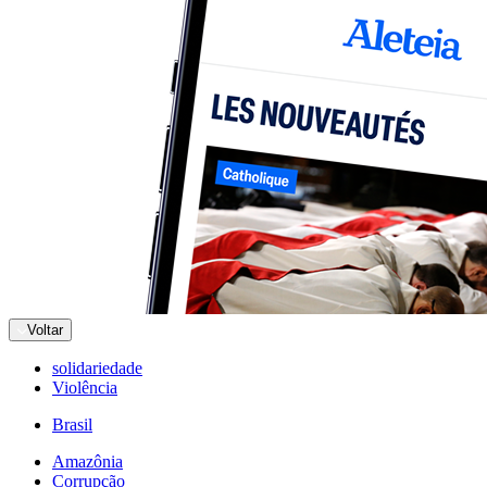
Voltar
solidariedade
Violência
Brasil
Amazônia
Corrupção