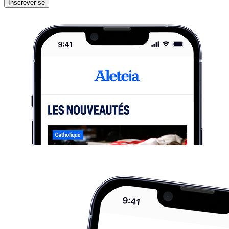
Inscrever-se