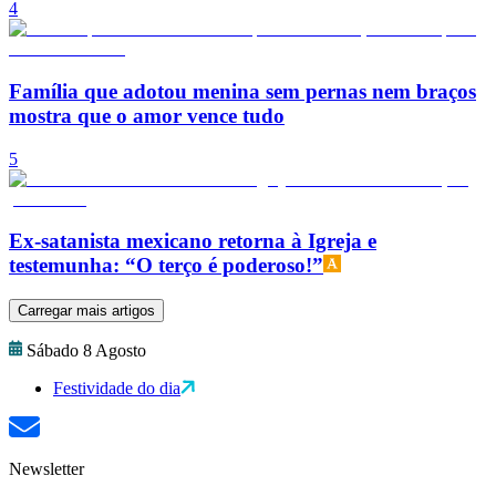
4
Família que adotou menina sem pernas nem braços
mostra que o amor vence tudo
5
Ex-satanista mexicano retorna à Igreja e
testemunha: “O terço é poderoso!”
Carregar mais artigos
Sábado 8 Agosto
Festividade do dia
Newsletter