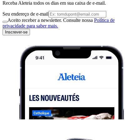
Receba Aleteia todos os dias em sua caixa de e-mail.
Seu endereço de e-mail
Aceito receber a newsletter. Consulte nossa
Política de
privacidade para saber mais.
Inscrever-se