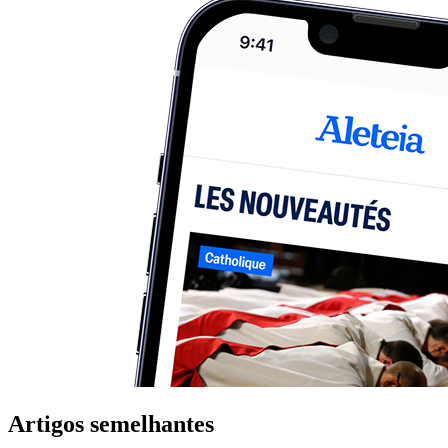
Artigos semelhantes