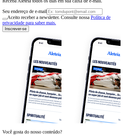
Receba Aleteia todos os dias em sua caixa de e-mail.
Seu endereço de e-mail
Aceito receber a newsletter. Consulte nossa
Política de
privacidade para saber mais.
Inscrever-se
Você gosta do nosso conteúdo?