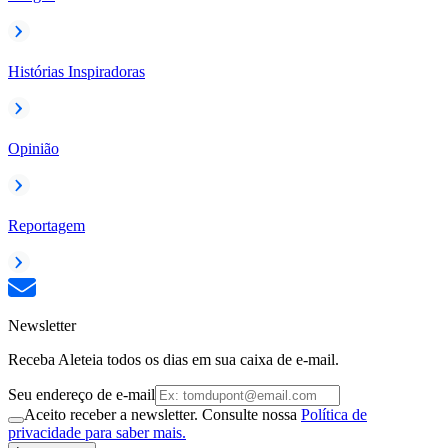
Histórias Inspiradoras
Opinião
Reportagem
Newsletter
Receba Aleteia todos os dias em sua caixa de e-mail.
Seu endereço de e-mail
Aceito receber a newsletter. Consulte nossa
Política de
privacidade para saber mais.