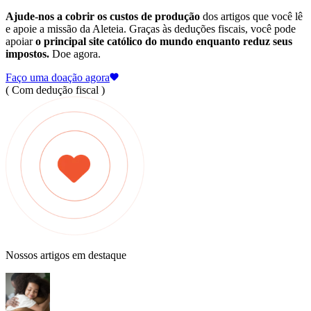
Ajude-nos a cobrir os custos de produção
dos artigos que você lê
e apoie a missão da Aleteia. Graças às deduções fiscais, você pode
apoiar
o principal site católico do mundo enquanto reduz seus
impostos.
Doe agora.
Faço uma doação agora
( Com dedução fiscal )
Nossos artigos em destaque