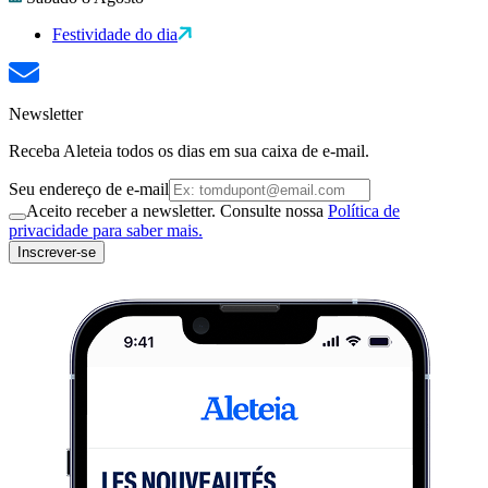
Festividade do dia
Newsletter
Receba Aleteia todos os dias em sua caixa de e-mail.
Seu endereço de e-mail
Aceito receber a newsletter. Consulte nossa
Política de
privacidade para saber mais.
Inscrever-se