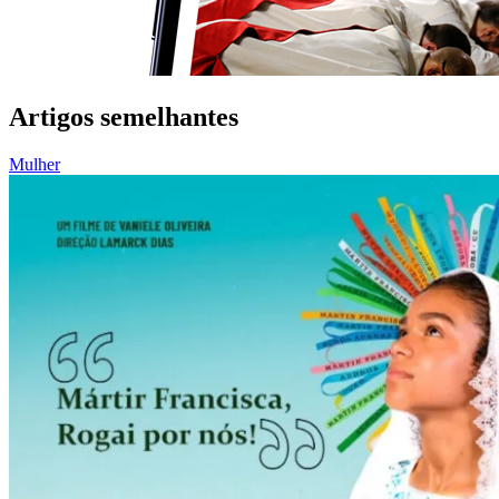
Artigos semelhantes
Mulher