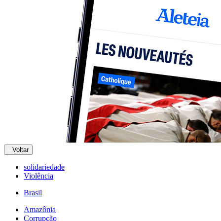
Voltar
solidariedade
Violência
Brasil
Amazônia
Corrupção