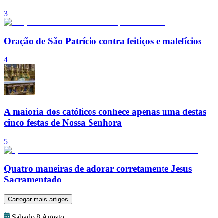
3
Oração de São Patrício contra feitiços e malefícios
4
A maioria dos católicos conhece apenas uma destas
cinco festas de Nossa Senhora
5
Quatro maneiras de adorar corretamente Jesus
Sacramentado
Carregar mais artigos
Sábado 8 Agosto