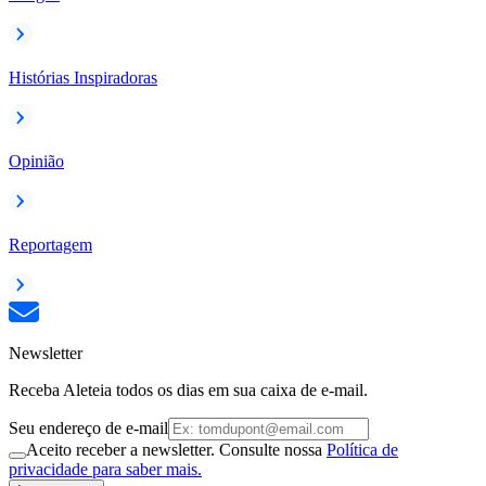
Histórias Inspiradoras
Opinião
Reportagem
Newsletter
Receba Aleteia todos os dias em sua caixa de e-mail.
Seu endereço de e-mail
Aceito receber a newsletter. Consulte nossa
Política de
privacidade para saber mais.