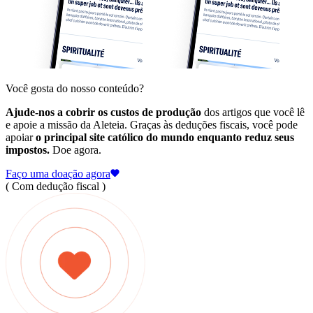
Você gosta do nosso conteúdo?
Ajude-nos a cobrir os custos de produção
dos artigos que você lê
e apoie a missão da Aleteia. Graças às deduções fiscais, você pode
apoiar
o principal site católico do mundo enquanto reduz seus
impostos.
Doe agora.
Faço uma doação agora
( Com dedução fiscal )