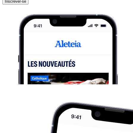
Inscrever-se