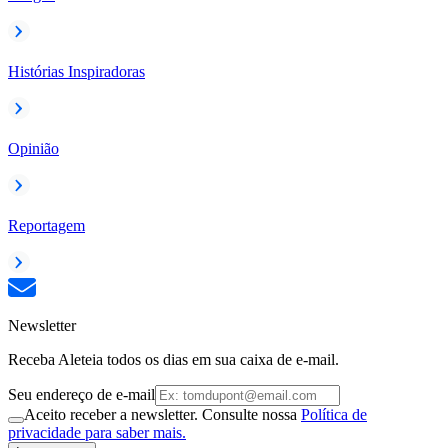
Histórias Inspiradoras
Opinião
Reportagem
Newsletter
Receba Aleteia todos os dias em sua caixa de e-mail.
Seu endereço de e-mail
Aceito receber a newsletter. Consulte nossa
Política de
privacidade para saber mais.