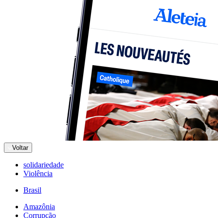
Voltar
solidariedade
Violência
Brasil
Amazônia
Corrupção