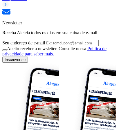
Newsletter
Receba Aleteia todos os dias em sua caixa de e-mail.
Seu endereço de e-mail
Aceito receber a newsletter. Consulte nossa
Política de
privacidade para saber mais.
Inscrever-se