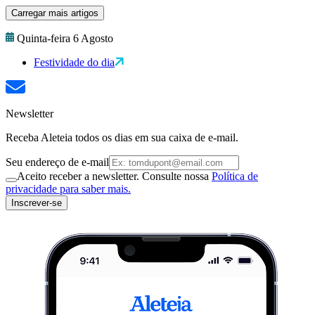
Carregar mais artigos
Quinta-feira 6 Agosto
Festividade do dia
Newsletter
Receba Aleteia todos os dias em sua caixa de e-mail.
Seu endereço de e-mail
Aceito receber a newsletter. Consulte nossa
Política de
privacidade para saber mais.
Inscrever-se