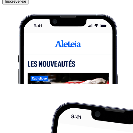
Inscrever-se