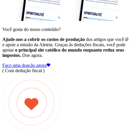
Você gosta do nosso conteúdo?
Ajude-nos a cobrir os custos de produção
dos artigos que você lê
e apoie a missão da Aleteia. Graças às deduções fiscais, você pode
apoiar
o principal site católico do mundo enquanto reduz seus
impostos.
Doe agora.
Faço uma doação agora
( Com dedução fiscal )