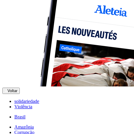
Voltar
solidariedade
Violência
Brasil
Amazônia
Corrupção