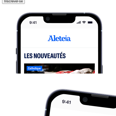
Inscrever-se