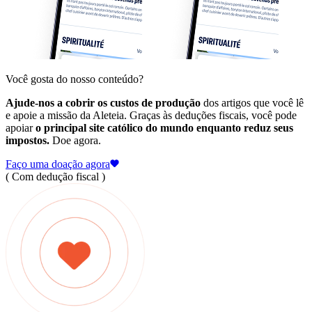
Você gosta do nosso conteúdo?
Ajude-nos a cobrir os custos de produção
dos artigos que você lê
e apoie a missão da Aleteia. Graças às deduções fiscais, você pode
apoiar
o principal site católico do mundo enquanto reduz seus
impostos.
Doe agora.
Faço uma doação agora
( Com dedução fiscal )