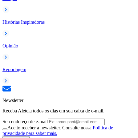
Histórias Inspiradoras
Opinião
Reportagem
Newsletter
Receba Aleteia todos os dias em sua caixa de e-mail.
Seu endereço de e-mail
Aceito receber a newsletter. Consulte nossa
Política de
privacidade para saber mais.