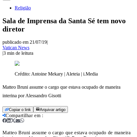
Religião
Sala de Imprensa da Santa Sé tem novo
diretor
publicado em 21/07/19
|
Vatican News
|
3
min de leitura
Crédito:
Antoine Mekary | Aleteia | i.Media
Matteo Bruni assume o cargo que estava ocupado de maneira
interina por Alessandro Gisotti
Copiar o link
Arquivar artigo
Compartilhar em
:
Matteo Bruni assume o cargo que estava ocupado de maneira