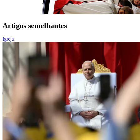
Artigos semelhantes
Igreja