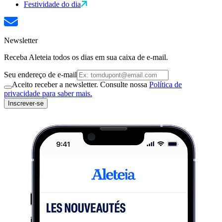
Festividade do dia
Newsletter
Receba Aleteia todos os dias em sua caixa de e-mail.
Seu endereço de e-mail
Aceito receber a newsletter. Consulte nossa
Política de
privacidade para saber mais.
Inscrever-se