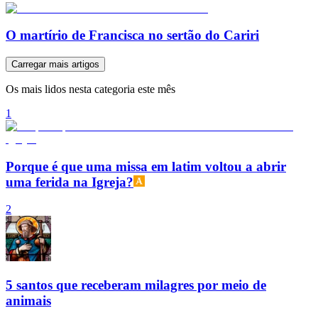
O martírio de Francisca no sertão do Cariri
Carregar mais artigos
Os mais lidos nesta categoria este mês
1
Porque é que uma missa em latim voltou a abrir
uma ferida na Igreja?
2
5 santos que receberam milagres por meio de
animais