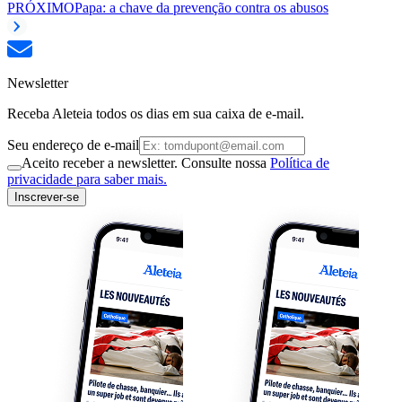
PRÓXIMO
Papa: a chave da prevenção contra os abusos
Newsletter
Receba Aleteia todos os dias em sua caixa de e-mail.
Seu endereço de e-mail
Aceito receber a newsletter. Consulte nossa
Política de
privacidade para saber mais.
Inscrever-se