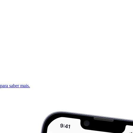
 para saber mais.