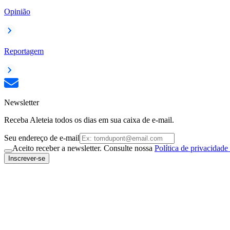
Opinião
Reportagem
Newsletter
Receba Aleteia todos os dias em sua caixa de e-mail.
Seu endereço de e-mail
Aceito receber a newsletter. Consulte nossa
Política de privacidade
Inscrever-se