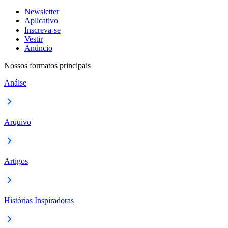
Newsletter
Aplicativo
Inscreva-se
Vestir
Anúncio
Nossos formatos principais
Análse
Arquivo
Artigos
Histórias Inspiradoras