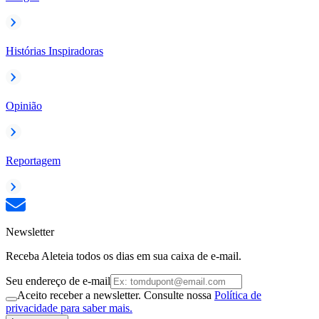
Histórias Inspiradoras
Opinião
Reportagem
Newsletter
Receba Aleteia todos os dias em sua caixa de e-mail.
Seu endereço de e-mail
Aceito receber a newsletter. Consulte nossa
Política de
privacidade para saber mais.