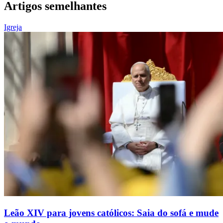
Artigos semelhantes
Igreja
Leão XIV para jovens católicos: Saia do sofá e mude