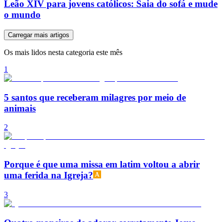
Leão XIV para jovens católicos: Saia do sofá e mude
o mundo
Carregar mais artigos
Os mais lidos nesta categoria este mês
1
5 santos que receberam milagres por meio de
animais
2
Porque é que uma missa em latim voltou a abrir
uma ferida na Igreja?
3