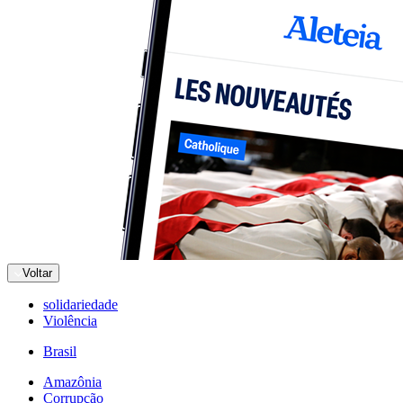
Voltar
solidariedade
Violência
Brasil
Amazônia
Corrupção