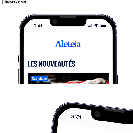
Inscrever-se