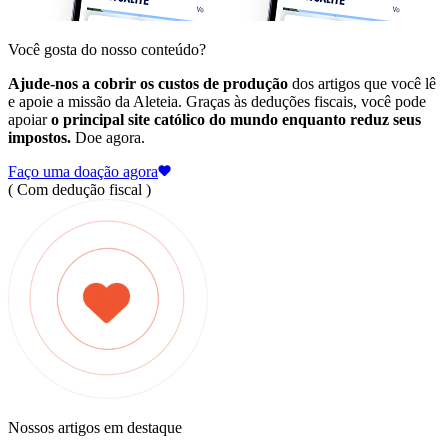
Você gosta do nosso conteúdo?
Ajude-nos a cobrir os custos de produção
dos artigos que você lê
e apoie a missão da Aleteia. Graças às deduções fiscais, você pode
apoiar
o principal site católico do mundo enquanto reduz seus
impostos.
Doe agora.
Faço uma doação agora
( Com dedução fiscal )
Nossos artigos em destaque