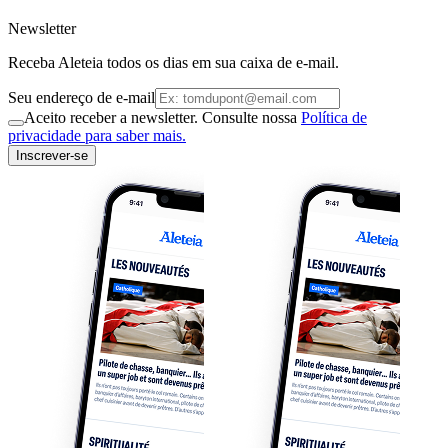
Newsletter
Receba Aleteia todos os dias em sua caixa de e-mail.
Seu endereço de e-mail
Aceito receber a newsletter. Consulte nossa
Política de
privacidade para saber mais.
Inscrever-se