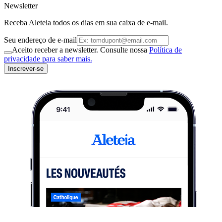
Newsletter
Receba Aleteia todos os dias em sua caixa de e-mail.
Seu endereço de e-mail
Aceito receber a newsletter. Consulte nossa
Política de
privacidade para saber mais.
Inscrever-se