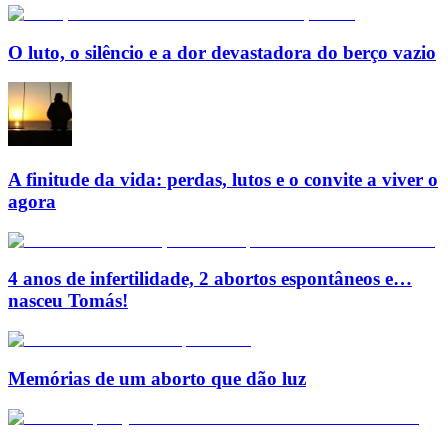
O luto, o silêncio e a dor devastadora do berço vazio
A finitude da vida: perdas, lutos e o convite a viver o
agora
4 anos de infertilidade, 2 abortos espontâneos e…
nasceu Tomás!
Memórias de um aborto que dão luz