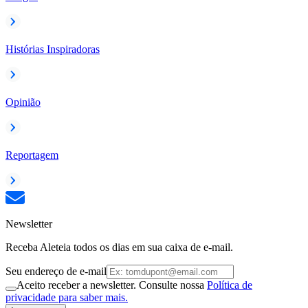
Histórias Inspiradoras
Opinião
Reportagem
Newsletter
Receba Aleteia todos os dias em sua caixa de e-mail.
Seu endereço de e-mail
Aceito receber a newsletter. Consulte nossa
Política de
privacidade para saber mais.