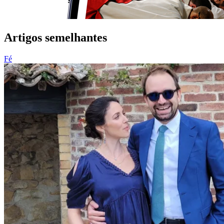
Artigos semelhantes
Fé