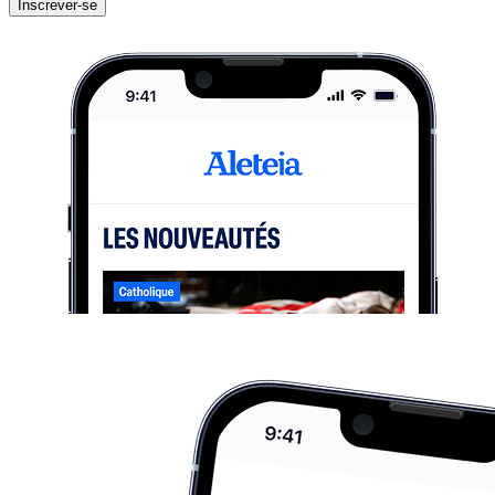
Inscrever-se