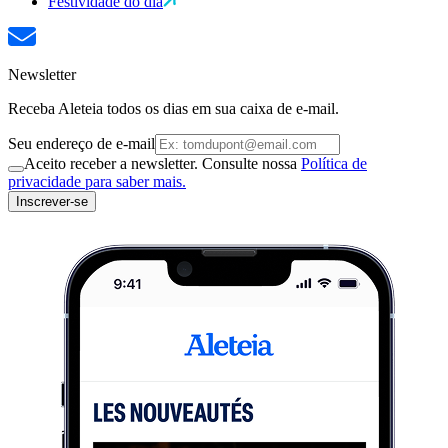
Festividade do dia
Newsletter
Receba Aleteia todos os dias em sua caixa de e-mail.
Seu endereço de e-mail
Aceito receber a newsletter. Consulte nossa
Política de
privacidade para saber mais.
Inscrever-se