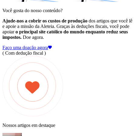
Você gosta do nosso conteúdo?
Ajude-nos a cobrir os custos de produção
dos artigos que você lê
e apoie a missão da Aleteia. Graças às deduções fiscais, você pode
apoiar
o principal site católico do mundo enquanto reduz seus
impostos.
Doe agora.
Faço uma doação agora
( Com dedução fiscal )
Nossos artigos em destaque