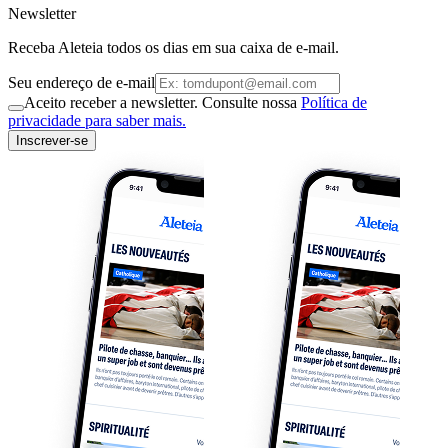
Newsletter
Receba Aleteia todos os dias em sua caixa de e-mail.
Seu endereço de e-mail
Aceito receber a newsletter. Consulte nossa
Política de
privacidade para saber mais.
Inscrever-se