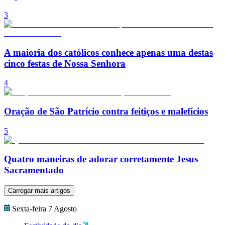
3
A maioria dos católicos conhece apenas uma destas
cinco festas de Nossa Senhora
4
Oração de São Patrício contra feitiços e malefícios
5
Quatro maneiras de adorar corretamente Jesus
Sacramentado
Carregar mais artigos
Sexta-feira 7 Agosto