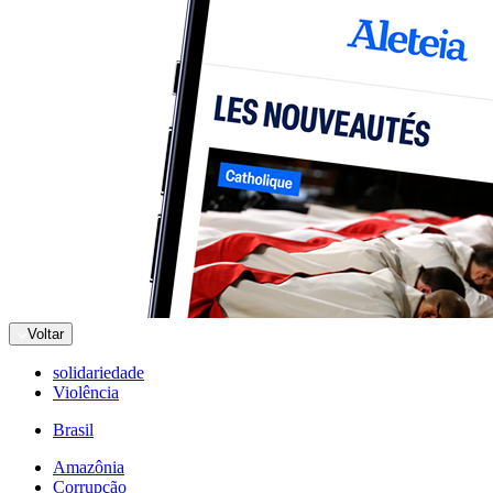
Voltar
solidariedade
Violência
Brasil
Amazônia
Corrupção