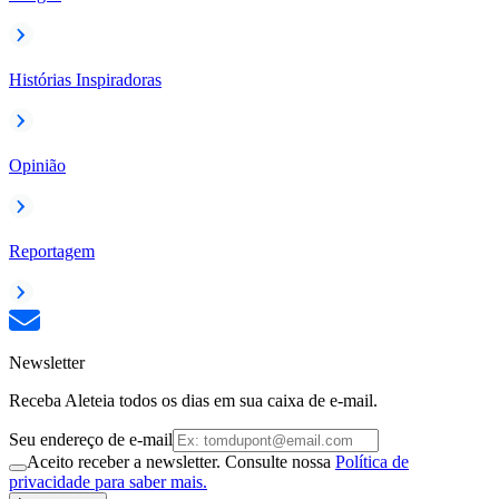
Histórias Inspiradoras
Opinião
Reportagem
Newsletter
Receba Aleteia todos os dias em sua caixa de e-mail.
Seu endereço de e-mail
Aceito receber a newsletter. Consulte nossa
Política de
privacidade para saber mais.