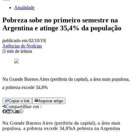
Atualidade
Pobreza sobe no primeiro semestre na
Argentina e atinge 35,4% da população
publicado em 02/10/19
|
Agências de Notícias
|
3
min de leitura
Na Grande Buenos Aires (periferia da capital), a área mais populosa,
a pobreza excede 34,8%
Copiar o link
Arquivar artigo
Compartilhar em
:
Na Grande Buenos Aires (periferia da capital), a área mais
populosa, a pobreza excede 34,8%
A pobreza na Argentina