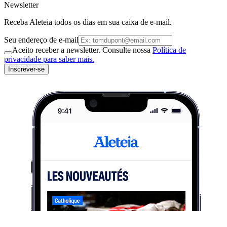
Newsletter
Receba Aleteia todos os dias em sua caixa de e-mail.
Seu endereço de e-mail
Aceito receber a newsletter. Consulte nossa
Política de
privacidade para saber mais.
Inscrever-se