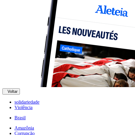
Voltar
solidariedade
Violência
Brasil
Amazônia
Corrupção