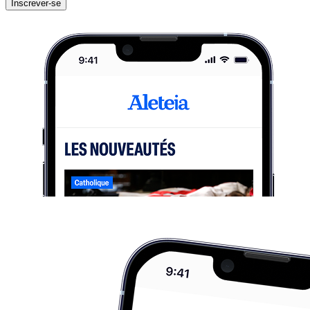
Inscrever-se