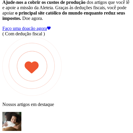
Ajude-nos a cobrir os custos de produção
dos artigos que você lê
e apoie a missão da Aleteia. Graças às deduções fiscais, você pode
apoiar
o principal site católico do mundo enquanto reduz seus
impostos.
Doe agora.
Faço uma doação agora
( Com dedução fiscal )
Nossos artigos em destaque