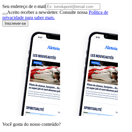
Seu endereço de e-mail
Aceito receber a newsletter. Consulte nossa
Política de
privacidade para saber mais.
Inscrever-se
Você gosta do nosso conteúdo?