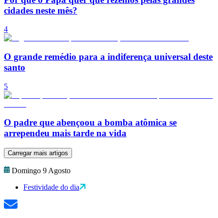
cidades neste mês?
4
O grande remédio para a indiferença universal deste
santo
5
O padre que abençoou a bomba atômica se
arrependeu mais tarde na vida
Carregar mais artigos
Domingo 9 Agosto
Festividade do dia