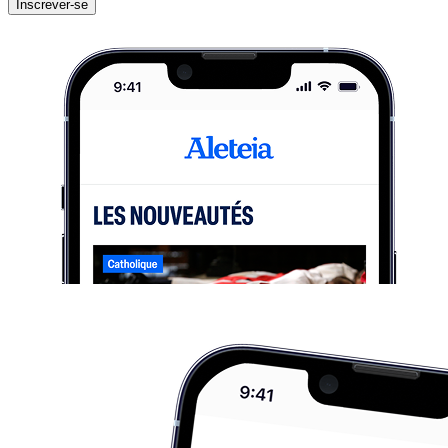
Inscrever-se