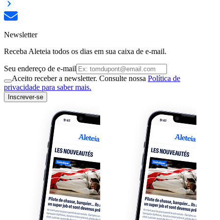
Newsletter
Receba Aleteia todos os dias em sua caixa de e-mail.
Seu endereço de e-mail
Aceito receber a newsletter. Consulte nossa
Política de
privacidade para saber mais.
Inscrever-se