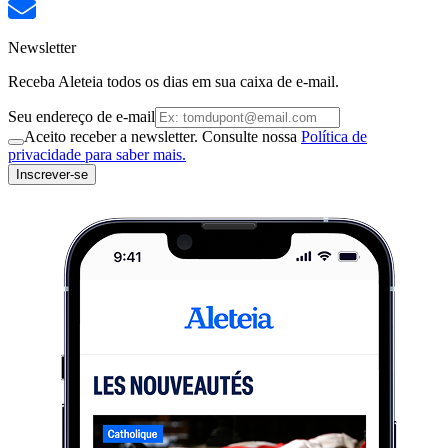
Newsletter
Receba Aleteia todos os dias em sua caixa de e-mail.
Seu endereço de e-mail
Aceito receber a newsletter. Consulte nossa
Política de
privacidade para saber mais.
Inscrever-se