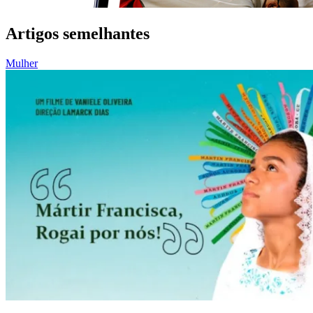
Artigos semelhantes
Mulher