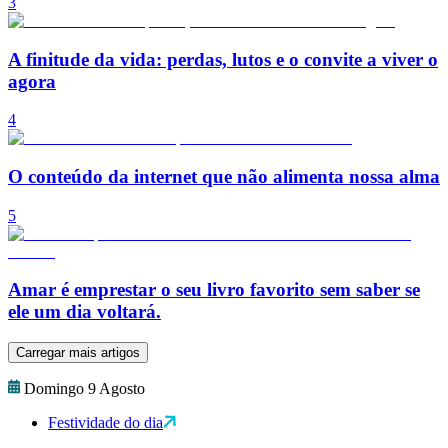
3
A finitude da vida: perdas, lutos e o convite a viver o
agora
4
O conteúdo da internet que não alimenta nossa alma
5
Amar é emprestar o seu livro favorito sem saber se
ele um dia voltará.
Carregar mais artigos
Domingo 9 Agosto
Festividade do dia