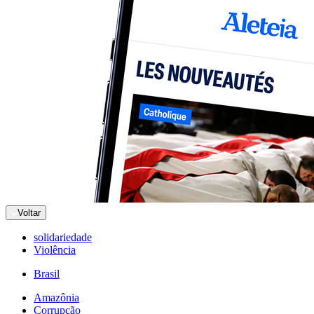
Voltar
solidariedade
Violência
Brasil
Amazônia
Corrupção