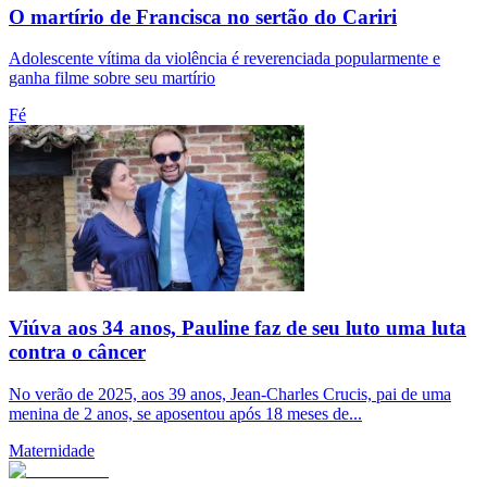
O martírio de Francisca no sertão do Cariri
Adolescente vítima da violência é reverenciada popularmente e
ganha filme sobre seu martírio
Fé
Viúva aos 34 anos, Pauline faz de seu luto uma luta
contra o câncer
No verão de 2025, aos 39 anos, Jean-Charles Crucis, pai de uma
menina de 2 anos, se aposentou após 18 meses de...
Maternidade