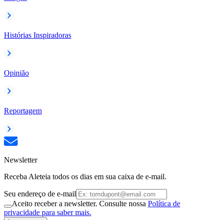
Histórias Inspiradoras
Opinião
Reportagem
Newsletter
Receba Aleteia todos os dias em sua caixa de e-mail.
Seu endereço de e-mail
Aceito receber a newsletter. Consulte nossa
Política de
privacidade para saber mais.