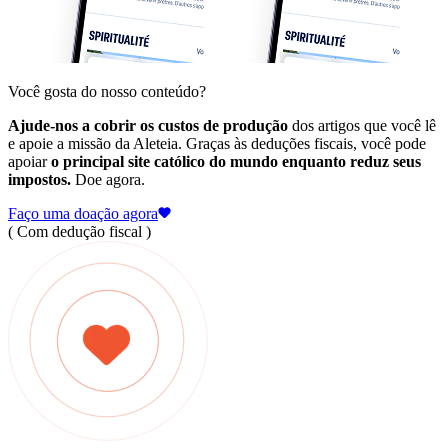
Você gosta do nosso conteúdo?
Ajude-nos a cobrir os custos de produção
dos artigos que você lê
e apoie a missão da Aleteia. Graças às deduções fiscais, você pode
apoiar
o principal site católico do mundo enquanto reduz seus
impostos.
Doe agora.
Faço uma doação agora
( Com dedução fiscal )