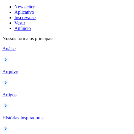
Newsletter
Aplicativo
Inscreva-se
Vestir
Anúncio
Nossos formatos principais
Análse
Arquivo
Artigos
Histórias Inspiradoras