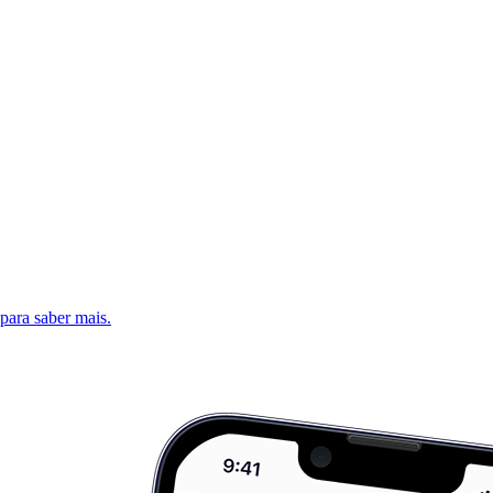
 para saber mais.