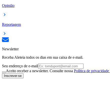
Opinião
Reportagem
Newsletter
Receba Aleteia todos os dias em sua caixa de e-mail.
Seu endereço de e-mail
Aceito receber a newsletter. Consulte nossa
Política de privacidade
Inscrever-se