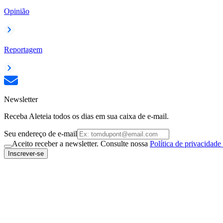
Opinião
Reportagem
Newsletter
Receba Aleteia todos os dias em sua caixa de e-mail.
Seu endereço de e-mail
Aceito receber a newsletter. Consulte nossa
Política de privacidade
Inscrever-se