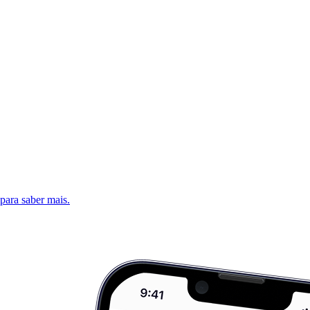
 para saber mais.