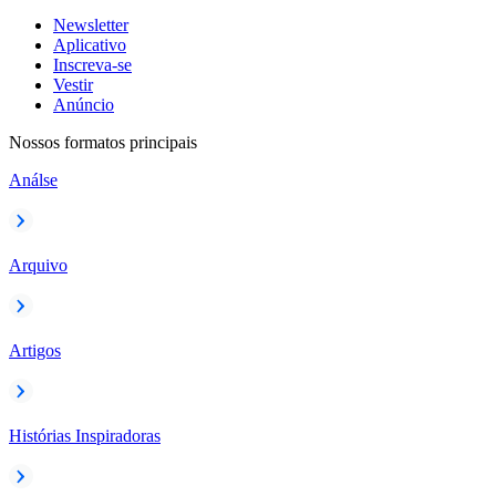
Newsletter
Aplicativo
Inscreva-se
Vestir
Anúncio
Nossos formatos principais
Análse
Arquivo
Artigos
Histórias Inspiradoras