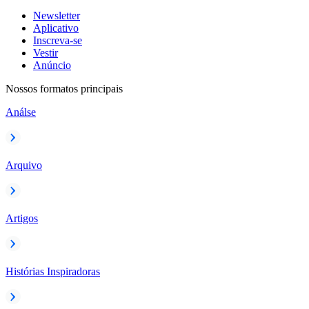
Newsletter
Aplicativo
Inscreva-se
Vestir
Anúncio
Nossos formatos principais
Análse
Arquivo
Artigos
Histórias Inspiradoras