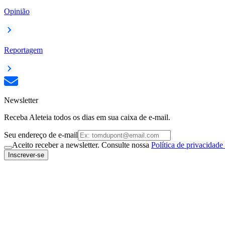
Opinião
Reportagem
Newsletter
Receba Aleteia todos os dias em sua caixa de e-mail.
Seu endereço de e-mail
Aceito receber a newsletter. Consulte nossa
Política de privacidade
Inscrever-se