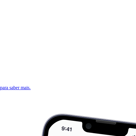
 para saber mais.