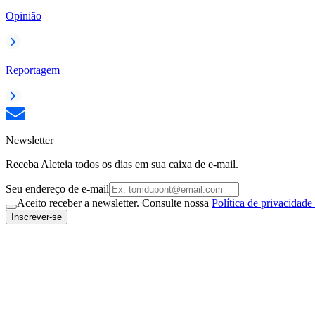
Opinião
Reportagem
Newsletter
Receba Aleteia todos os dias em sua caixa de e-mail.
Seu endereço de e-mail
Aceito receber a newsletter. Consulte nossa
Política de privacidade
Inscrever-se