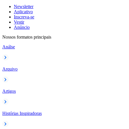
Newsletter
Aplicativo
Inscreva-se
Vestir
Anúncio
Nossos formatos principais
Análse
Arquivo
Artigos
Histórias Inspiradoras