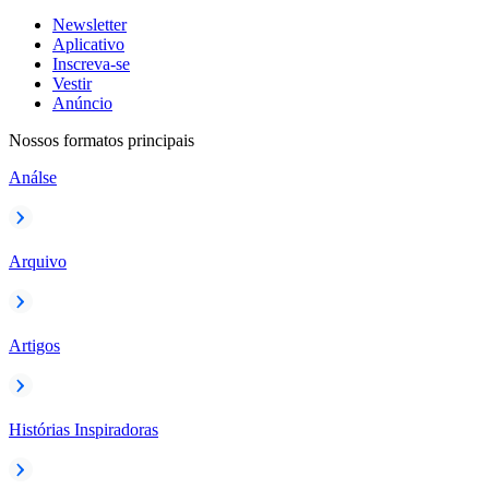
Newsletter
Aplicativo
Inscreva-se
Vestir
Anúncio
Nossos formatos principais
Análse
Arquivo
Artigos
Histórias Inspiradoras