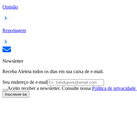
Opinião
Reportagem
Newsletter
Receba Aleteia todos os dias em sua caixa de e-mail.
Seu endereço de e-mail
Aceito receber a newsletter. Consulte nossa
Política de privacidade
Inscrever-se