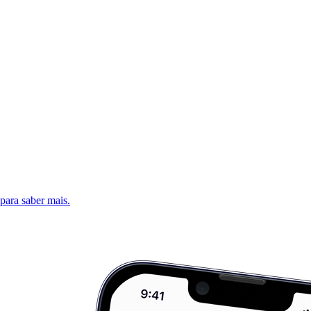
 para saber mais.