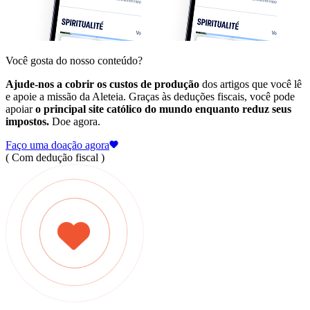
Você gosta do nosso conteúdo?
Ajude-nos a cobrir os custos de produção
dos artigos que você lê
e apoie a missão da Aleteia. Graças às deduções fiscais, você pode
apoiar
o principal site católico do mundo enquanto reduz seus
impostos.
Doe agora.
Faço uma doação agora
( Com dedução fiscal )