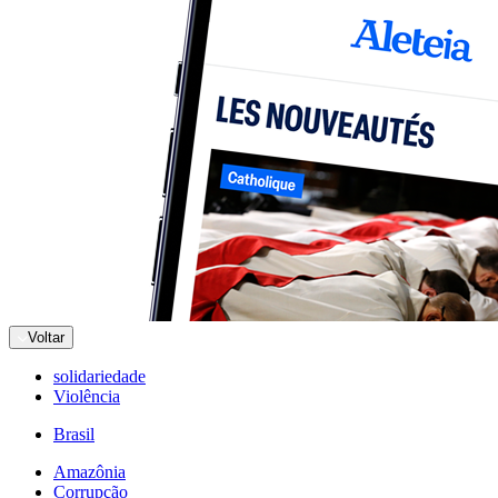
Voltar
solidariedade
Violência
Brasil
Amazônia
Corrupção