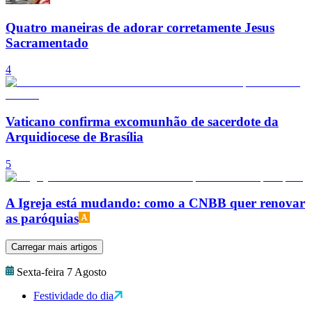
Quatro maneiras de adorar corretamente Jesus
Sacramentado
4
Vaticano confirma excomunhão de sacerdote da
Arquidiocese de Brasília
5
A Igreja está mudando: como a CNBB quer renovar
as paróquias
Carregar mais artigos
Sexta-feira 7 Agosto
Festividade do dia