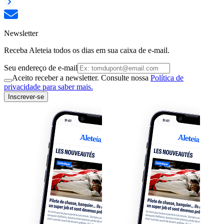
Newsletter
Receba Aleteia todos os dias em sua caixa de e-mail.
Seu endereço de e-mail
Aceito receber a newsletter. Consulte nossa
Política de
privacidade para saber mais.
Inscrever-se