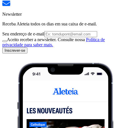
Newsletter
Receba Aleteia todos os dias em sua caixa de e-mail.
Seu endereço de e-mail
Aceito receber a newsletter. Consulte nossa
Política de
privacidade para saber mais.
Inscrever-se