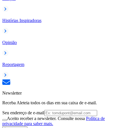
Histórias Inspiradoras
Opinião
Reportagem
Newsletter
Receba Aleteia todos os dias em sua caixa de e-mail.
Seu endereço de e-mail
Aceito receber a newsletter. Consulte nossa
Política de
privacidade para saber mais.