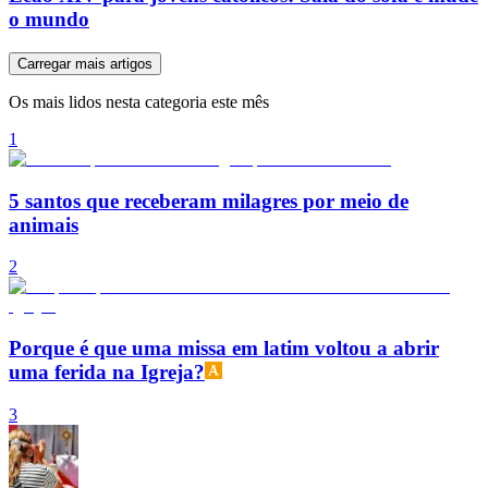
o mundo
Carregar mais artigos
Os mais lidos nesta categoria este mês
1
5 santos que receberam milagres por meio de
animais
2
Porque é que uma missa em latim voltou a abrir
uma ferida na Igreja?
3