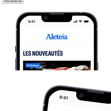
Inscrever-se