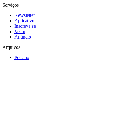
Serviços
Newsletter
Aplicativo
Inscreva-se
Vestir
Anúncio
Arquivos
Por ano