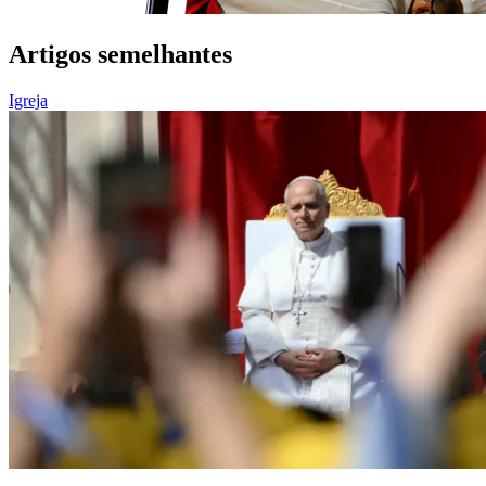
Artigos semelhantes
Igreja