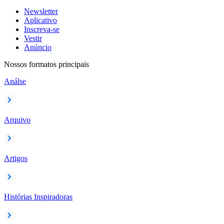
Newsletter
Aplicativo
Inscreva-se
Vestir
Anúncio
Nossos formatos principais
Análse
Arquivo
Artigos
Histórias Inspiradoras