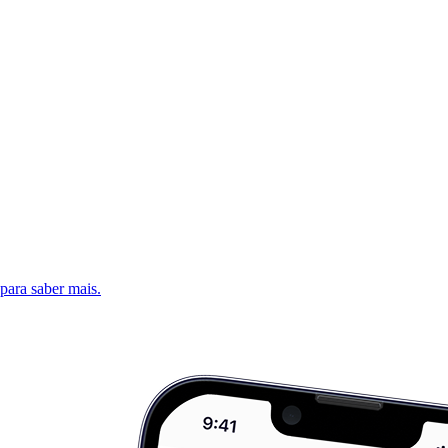
 para saber mais.