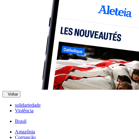
Voltar
solidariedade
Violência
Brasil
Amazônia
Corrupção