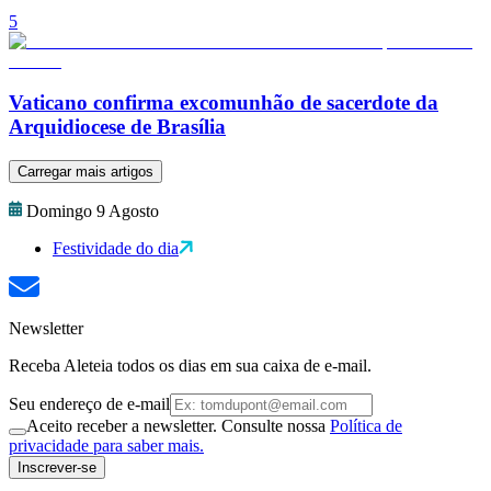
5
Vaticano confirma excomunhão de sacerdote da
Arquidiocese de Brasília
Carregar mais artigos
Domingo 9 Agosto
Festividade do dia
Newsletter
Receba Aleteia todos os dias em sua caixa de e-mail.
Seu endereço de e-mail
Aceito receber a newsletter. Consulte nossa
Política de
privacidade para saber mais.
Inscrever-se