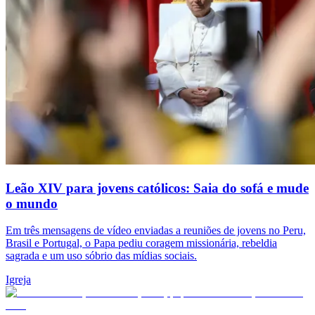
Leão XIV para jovens católicos: Saia do sofá e mude
o mundo
Em três mensagens de vídeo enviadas a reuniões de jovens no Peru,
Brasil e Portugal, o Papa pediu coragem missionária, rebeldia
sagrada e um uso sóbrio das mídias sociais.
Igreja