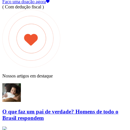
Faço uma doação agora
( Com dedução fiscal )
Nossos artigos em destaque
O que faz um pai de verdade? Homens de todo o
Brasil respondem