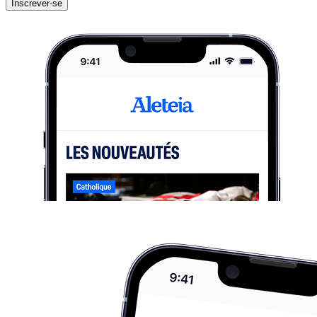
Inscrever-se