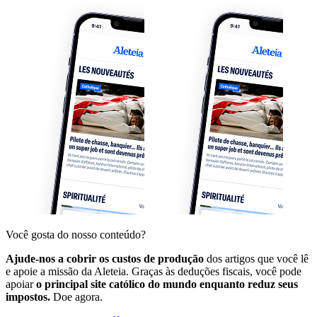
Você gosta do nosso conteúdo?
Ajude-nos a cobrir os custos de produção
dos artigos que você lê
e apoie a missão da Aleteia. Graças às deduções fiscais, você pode
apoiar
o principal site católico do mundo enquanto reduz seus
impostos.
Doe agora.