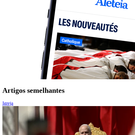
Artigos semelhantes
Igreja