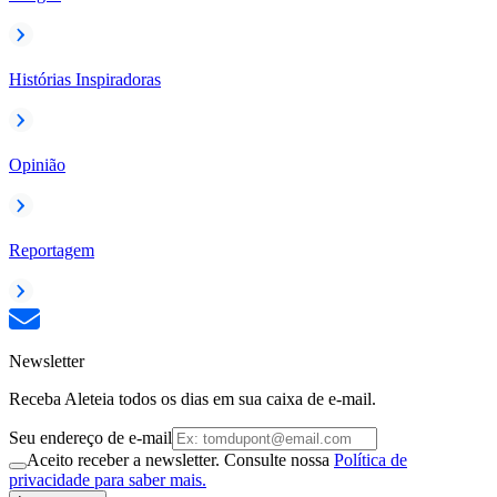
Histórias Inspiradoras
Opinião
Reportagem
Newsletter
Receba Aleteia todos os dias em sua caixa de e-mail.
Seu endereço de e-mail
Aceito receber a newsletter. Consulte nossa
Política de
privacidade para saber mais.