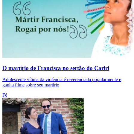
O martírio de Francisca no sertão do Cariri
Adolescente vítima da violência é reverenciada popularmente e
ganha filme sobre seu martírio
Fé