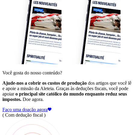
Você gosta do nosso conteúdo?
Ajude-nos a cobrir os custos de produção
dos artigos que você lê
e apoie a missão da Aleteia. Graças às deduções fiscais, você pode
apoiar
o principal site católico do mundo enquanto reduz seus
impostos.
Doe agora.
Faço uma doação agora
( Com dedução fiscal )