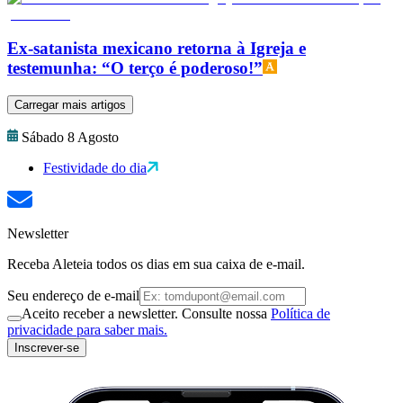
Ex-satanista mexicano retorna à Igreja e
testemunha: “O terço é poderoso!”
Carregar mais artigos
Sábado 8 Agosto
Festividade do dia
Newsletter
Receba Aleteia todos os dias em sua caixa de e-mail.
Seu endereço de e-mail
Aceito receber a newsletter. Consulte nossa
Política de
privacidade para saber mais.
Inscrever-se