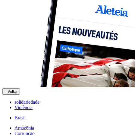
Voltar
solidariedade
Violência
Brasil
Amazônia
Corrupção