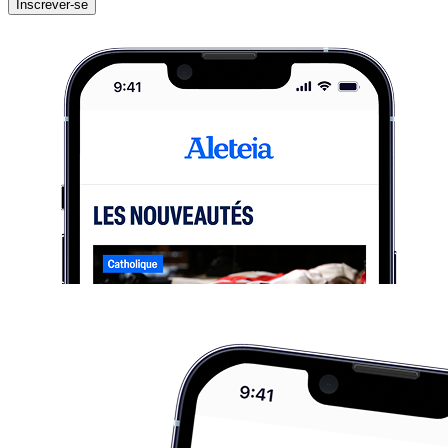
Inscrever-se