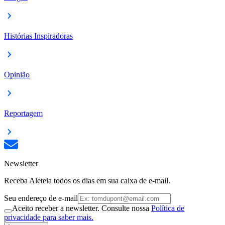
Histórias Inspiradoras
Opinião
Reportagem
Newsletter
Receba Aleteia todos os dias em sua caixa de e-mail.
Seu endereço de e-mail
Aceito receber a newsletter. Consulte nossa
Política de
privacidade para saber mais.