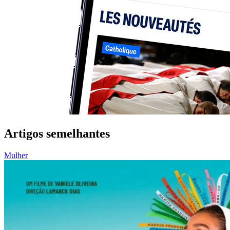
Artigos semelhantes
Mulher