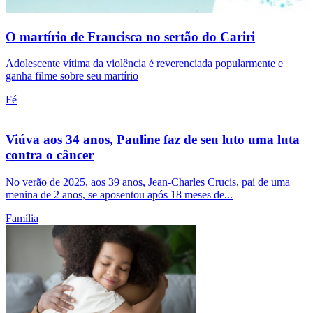
O martírio de Francisca no sertão do Cariri
Adolescente vítima da violência é reverenciada popularmente e
ganha filme sobre seu martírio
Fé
Viúva aos 34 anos, Pauline faz de seu luto uma luta
contra o câncer
No verão de 2025, aos 39 anos, Jean-Charles Crucis, pai de uma
menina de 2 anos, se aposentou após 18 meses de...
Família