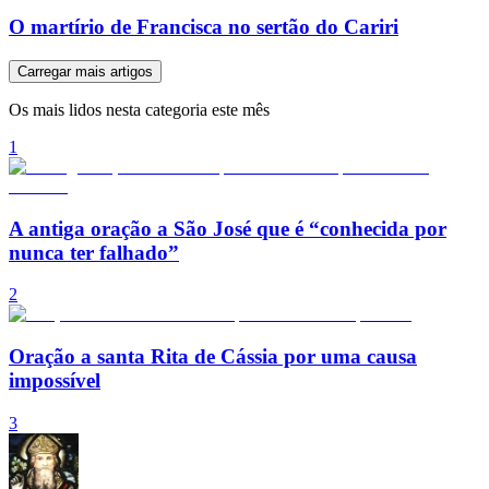
O martírio de Francisca no sertão do Cariri
Carregar mais artigos
Os mais lidos nesta categoria este mês
1
A antiga oração a São José que é “conhecida por
nunca ter falhado”
2
Oração a santa Rita de Cássia por uma causa
impossível
3