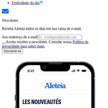
Festividade do dia
Newsletter
Receba Aleteia todos os dias em sua caixa de e-mail.
Seu endereço de e-mail
Aceito receber a newsletter. Consulte nossa
Política de
privacidade para saber mais.
Inscrever-se