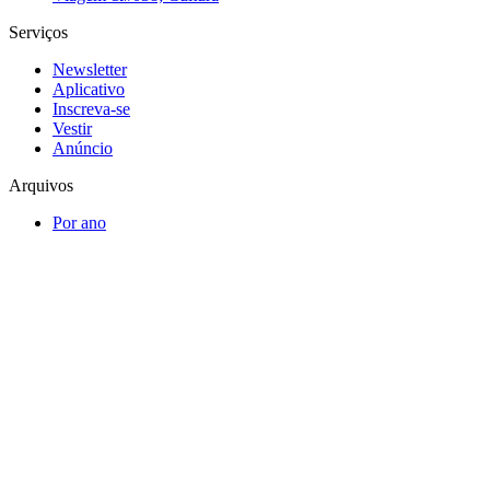
Serviços
Newsletter
Aplicativo
Inscreva-se
Vestir
Anúncio
Arquivos
Por ano