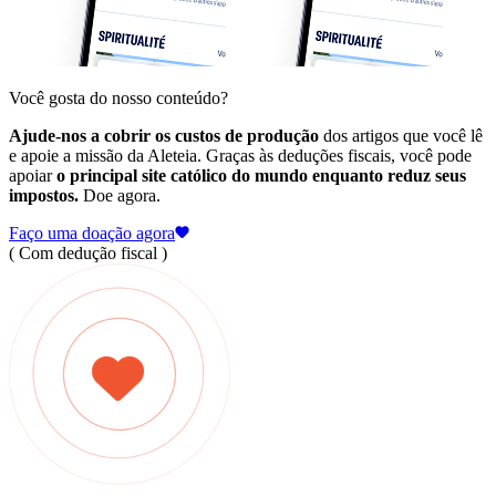
Você gosta do nosso conteúdo?
Ajude-nos a cobrir os custos de produção
dos artigos que você lê
e apoie a missão da Aleteia. Graças às deduções fiscais, você pode
apoiar
o principal site católico do mundo enquanto reduz seus
impostos.
Doe agora.
Faço uma doação agora
( Com dedução fiscal )