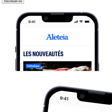
Inscrever-se