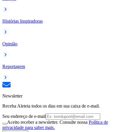
Histórias Inspiradoras
Opinião
Reportagem
Newsletter
Receba Aleteia todos os dias em sua caixa de e-mail.
Seu endereço de e-mail
Aceito receber a newsletter. Consulte nossa
Política de
privacidade para saber mais.