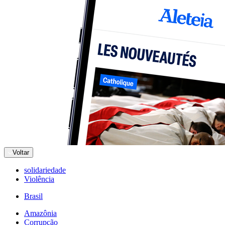
Voltar
solidariedade
Violência
Brasil
Amazônia
Corrupção