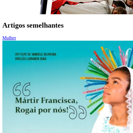
Artigos semelhantes
Mulher