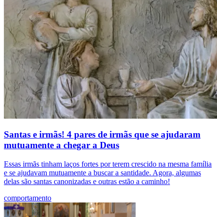
Santas e irmãs! 4 pares de irmãs que se ajudaram
mutuamente a chegar a Deus
Essas irmãs tinham laços fortes por terem crescido na mesma família
e se ajudavam mutuamente a buscar a santidade. Agora, algumas
delas são santas canonizadas e outras estão a caminho!
comportamento