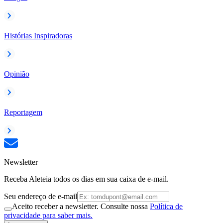
Histórias Inspiradoras
Opinião
Reportagem
Newsletter
Receba Aleteia todos os dias em sua caixa de e-mail.
Seu endereço de e-mail
Aceito receber a newsletter. Consulte nossa
Política de
privacidade para saber mais.