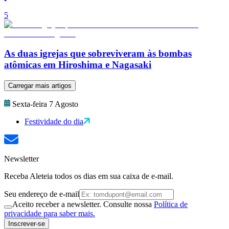
5
As duas igrejas que sobreviveram às bombas
atômicas em Hiroshima e Nagasaki
Carregar mais artigos
Sexta-feira 7 Agosto
Festividade do dia
Newsletter
Receba Aleteia todos os dias em sua caixa de e-mail.
Seu endereço de e-mail
Aceito receber a newsletter. Consulte nossa
Política de
privacidade para saber mais.
Inscrever-se