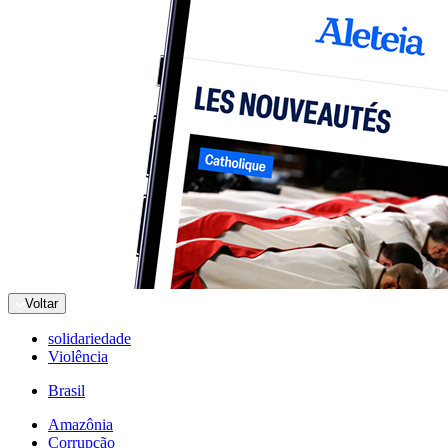
Voltar
solidariedade
Violência
Brasil
Amazônia
Corrupção