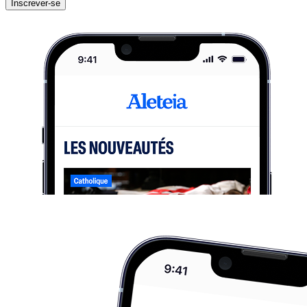
Inscrever-se