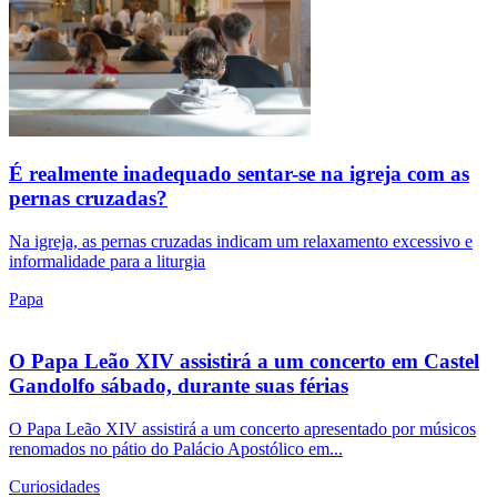
É realmente inadequado sentar-se na igreja com as
pernas cruzadas?
Na igreja, as pernas cruzadas indicam um relaxamento excessivo e
informalidade para a liturgia
Papa
O Papa Leão XIV assistirá a um concerto em Castel
Gandolfo sábado, durante suas férias
O Papa Leão XIV assistirá a um concerto apresentado por músicos
renomados no pátio do Palácio Apostólico em...
Curiosidades