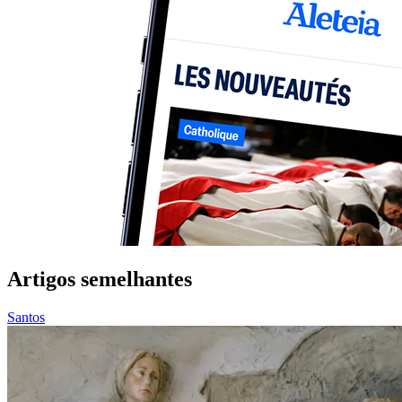
Artigos semelhantes
Santos