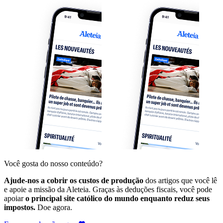
Você gosta do nosso conteúdo?
Ajude-nos a cobrir os custos de produção
dos artigos que você lê
e apoie a missão da Aleteia. Graças às deduções fiscais, você pode
apoiar
o principal site católico do mundo enquanto reduz seus
impostos.
Doe agora.