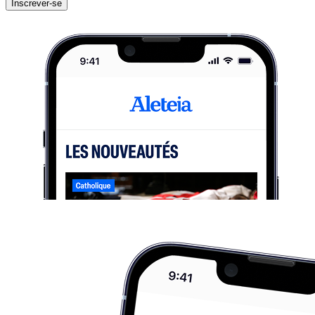
Inscrever-se