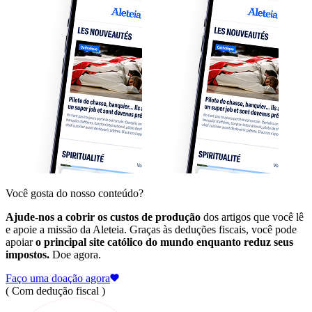
Você gosta do nosso conteúdo?
Ajude-nos a cobrir os custos de produção
dos artigos que você lê
e apoie a missão da Aleteia. Graças às deduções fiscais, você pode
apoiar
o principal site católico do mundo enquanto reduz seus
impostos.
Doe agora.
Faço uma doação agora
( Com dedução fiscal )