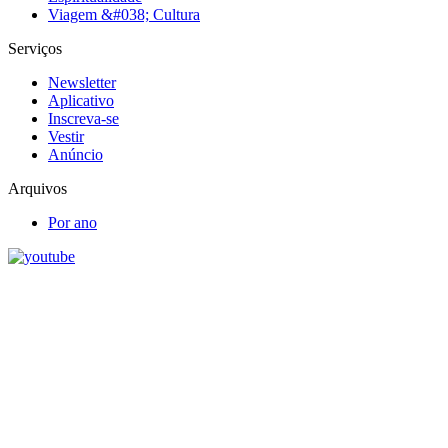
Viagem &#038; Cultura
Serviços
Newsletter
Aplicativo
Inscreva-se
Vestir
Anúncio
Arquivos
Por ano