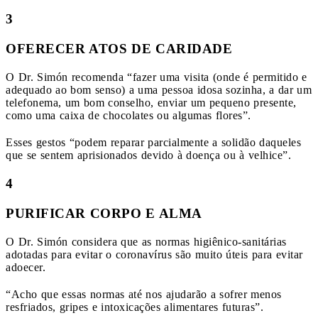
3
OFERECER ATOS DE CARIDADE
O Dr. Simón recomenda “fazer uma visita (onde é permitido e
adequado ao bom senso) a uma pessoa idosa sozinha, a dar um
telefonema, um bom conselho, enviar um pequeno presente,
como uma caixa de chocolates ou algumas flores”.
Esses gestos “podem reparar parcialmente a solidão daqueles
que se sentem aprisionados devido à doença ou à velhice”.
4
PURIFICAR CORPO E ALMA
O Dr. Simón considera que as normas higiênico-sanitárias
adotadas para evitar o coronavírus são muito úteis para evitar
adoecer.
“Acho que essas normas até nos ajudarão a sofrer menos
resfriados, gripes e intoxicações alimentares futuras”.