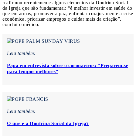
reafirmou recentemente alguns elementos da Doutrina Social
da Igreja que são fundamentai: “é melhor investir em saúde do
que em armas, promover a paz, enfrentar corajosamente a crise
econômica, priorizar empregos e cuidar mais da criação”,
conclui o médico.
Leia também:
Papa em entrevista sobre o coronavírus: “Preparem-se
para tempos melhores”
Leia também:
O que é a Doutrina Social da Igreja?