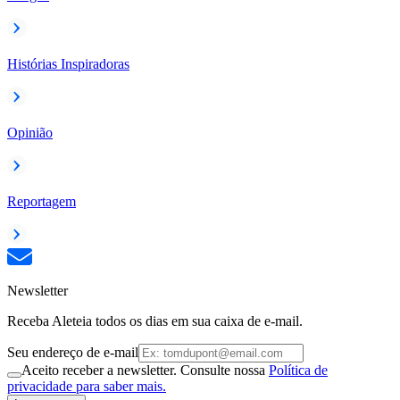
Histórias Inspiradoras
Opinião
Reportagem
Newsletter
Receba Aleteia todos os dias em sua caixa de e-mail.
Seu endereço de e-mail
Aceito receber a newsletter. Consulte nossa
Política de
privacidade para saber mais.