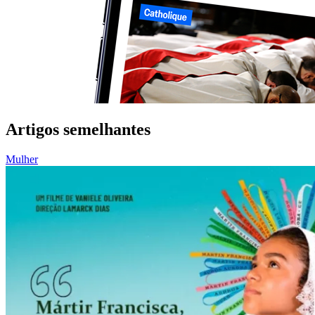
Artigos semelhantes
Mulher