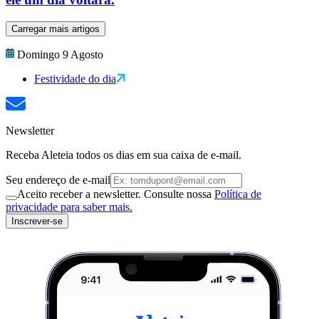
Carregar mais artigos
Domingo 9 Agosto
Festividade do dia
Newsletter
Receba Aleteia todos os dias em sua caixa de e-mail.
Seu endereço de e-mail
Aceito receber a newsletter. Consulte nossa
Política de
privacidade para saber mais.
Inscrever-se