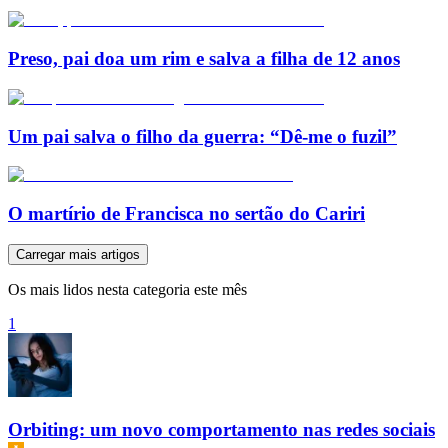
Preso, pai doa um rim e salva a filha de 12 anos
Um pai salva o filho da guerra: “Dê-me o fuzil”
O martírio de Francisca no sertão do Cariri
Carregar mais artigos
Os mais lidos nesta categoria este mês
1
Orbiting: um novo comportamento nas redes sociais