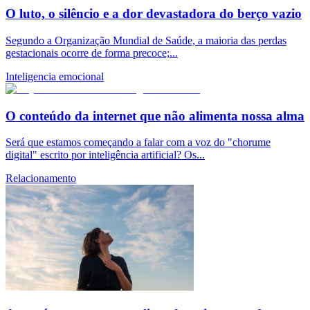
O luto, o silêncio e a dor devastadora do berço vazio
Segundo a Organização Mundial de Saúde, a maioria das perdas
gestacionais ocorre de forma precoce;...
Inteligencia emocional
O conteúdo da internet que não alimenta nossa alma
Será que estamos começando a falar com a voz do "chorume
digital" escrito por inteligência artificial? Os...
Relacionamento