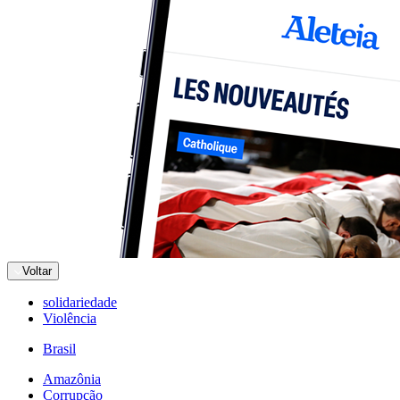
Voltar
solidariedade
Violência
Brasil
Amazônia
Corrupção