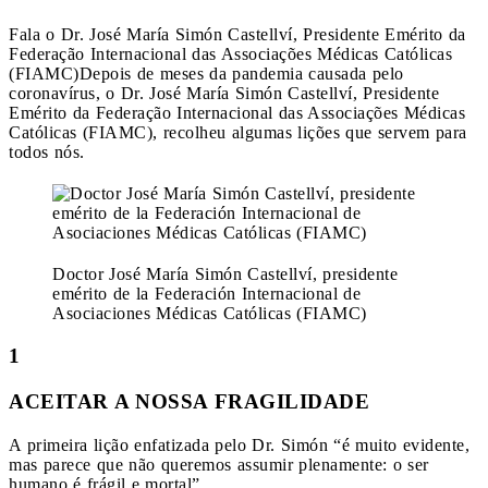
Fala o Dr. José María Simón Castellví, Presidente Emérito da
Federação Internacional das Associações Médicas Católicas
(FIAMC)
Depois de meses da pandemia causada pelo
coronavírus, o Dr. José María Simón Castellví, Presidente
Emérito da Federação Internacional das Associações Médicas
Católicas (FIAMC), recolheu algumas lições que servem para
todos nós.
Doctor José María Simón Castellví, presidente
emérito de la Federación Internacional de
Asociaciones Médicas Católicas (FIAMC)
1
ACEITAR A NOSSA FRAGILIDADE
A primeira lição enfatizada pelo Dr. Simón “é muito evidente,
mas parece que não queremos assumir plenamente: o ser
humano é frágil e mortal”.